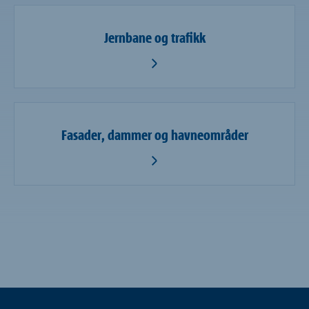
Jernbane og trafikk
Fasader, dammer og havneområder