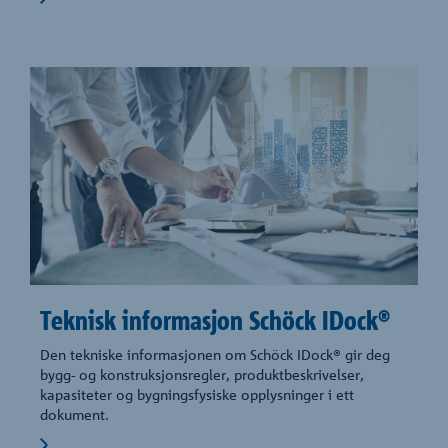
Teknisk informasjon Schöck IDock®
Den tekniske informasjonen om Schöck IDock® gir deg
bygg- og konstruksjonsregler, produktbeskrivelser,
kapasiteter og bygningsfysiske opplysninger i ett
dokument.