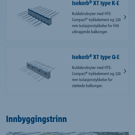
Isokorb® XT type K-E
Kuldebrobryter med HTE-
Compact® trykkelement og 120
mm isolasjonstykkelse for fritt
utkragende balkonger.
Isokorb® XT type Q-E
Kuldebrobryter med HTE-
Compact® trykkelement og 120
mm isolasjonstykkelse for
støttede balkonger.
Innbyggingstrinn