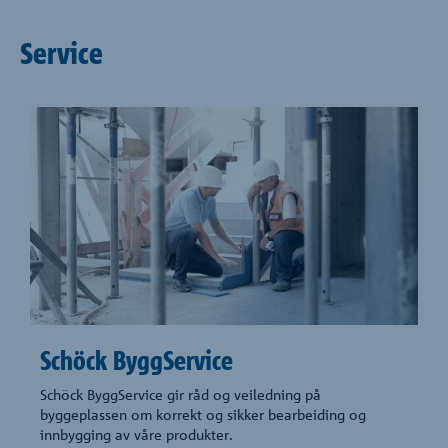
Service
Schöck ByggService
Schöck ByggService gir råd og veiledning på
byggeplassen om korrekt og sikker bearbeiding og
innbygging av våre produkter.