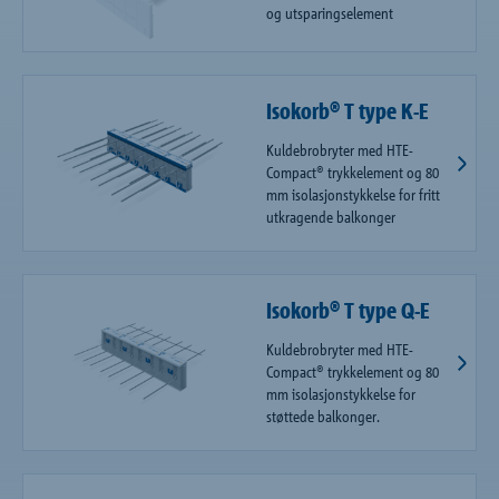
og utsparingselement
Isokorb® T type K-E
Kuldebrobryter med HTE-
Compact® trykkelement og 80
mm isolasjonstykkelse for fritt
utkragende balkonger
Isokorb® T type Q-E
Kuldebrobryter med HTE-
Compact® trykkelement og 80
mm isolasjonstykkelse for
støttede balkonger.