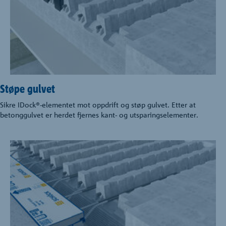
Støpe gulvet
Sikre IDock®-elementet mot oppdrift og støp gulvet. Etter at
betonggulvet er herdet fjernes kant- og utsparingselementer.