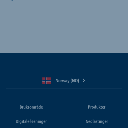
Norway (NO)
Bruksområde
Produkter
Digitale løsninger
Nedlastinger