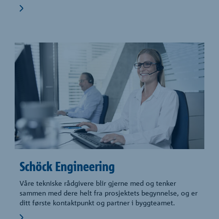
Schöck Engineering
Våre tekniske rådgivere blir gjerne med og tenker
sammen med dere helt fra prosjektets begynnelse, og er
ditt første kontaktpunkt og partner i byggteamet.