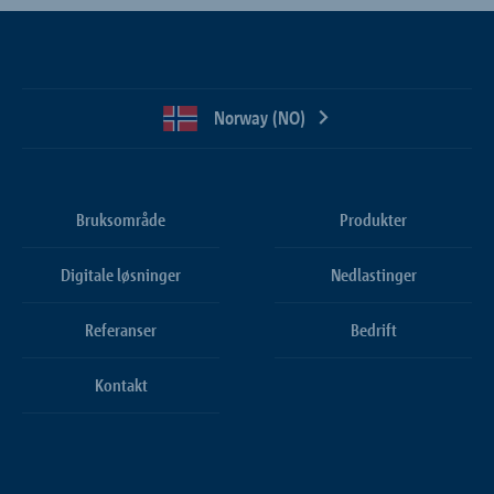
Norway (NO)
Bruksområde
Produkter
Digitale løsninger
Nedlastinger
Referanser
Bedrift
Kontakt