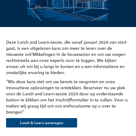
Deze Lunch and Learn-sessie, die vanaf januari 2024 van start
gaat, is een uitgelezen kans om meer te leren over de
nieuwste ont'Mkkelingen in de bouwsector en om uw vragen
rechtstreeks aan onze experts voor te leggen. We kijken
ernaar uit om bij u langs te komen en u een informatieve en
smakelijke ervaring te bieden.
"Mis deze kans niet om uw kennis te vergroten en onze
innovatieve oplossingen te ontdekken. Reserveer nu uw plek
voor de Lunch and Learn-sessie 2024 door op onderstaande
button te klikken om het inschrijfformulier in te vullen. Voor u
maken wij graag tijd om ons enthousiasme op u over te
brengen"
Lunch & Learn aanvragen