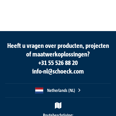
Heeft u vragen over producten, projecten
of maatwerkoplossingen?
+31 55 526 88 20
info-nl@schoeck.com
Netherlands (NL)
Routebeschrijving: