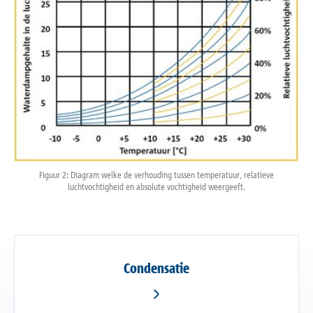
Figuur 2: Diagram welke de verhouding tussen temperatuur, relatieve
luchtvochtigheid en absolute vochtigheid weergeeft.
Condensatie