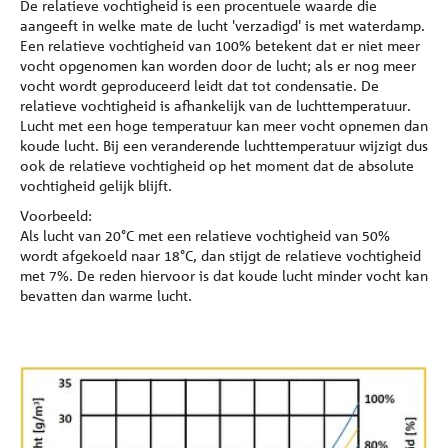
De relatieve vochtigheid is een procentuele waarde die
aangeeft in welke mate de lucht 'verzadigd' is met waterdamp.
Een relatieve vochtigheid van 100% betekent dat er niet meer
vocht opgenomen kan worden door de lucht; als er nog meer
vocht wordt geproduceerd leidt dat tot condensatie. De
relatieve vochtigheid is afhankelijk van de luchttemperatuur.
Lucht met een hoge temperatuur kan meer vocht opnemen dan
koude lucht. Bij een veranderende luchttemperatuur wijzigt dus
ook de relatieve vochtigheid op het moment dat de absolute
vochtigheid gelijk blijft.
Voorbeeld:
Als lucht van 20°C met een relatieve vochtigheid van 50%
wordt afgekoeld naar 18°C, dan stijgt de relatieve vochtigheid
met 7%. De reden hiervoor is dat koude lucht minder vocht kan
bevatten dan warme lucht.