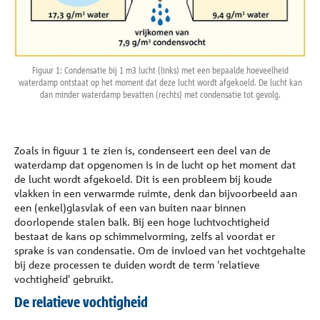
Referenties
Onderneming
Figuur 1: Condensatie bij 1 m3 lucht (links) met een bepaalde hoeveelheid
waterdamp ontstaat op het moment dat deze lucht wordt afgekoeld. De lucht kan
dan minder waterdamp bevatten (rechts) met condensatie tot gevolg.
Contact
Zoals in figuur 1 te zien is, condenseert een deel van de
waterdamp dat opgenomen is in de lucht op het moment dat
de lucht wordt afgekoeld. Dit is een probleem bij koude
vlakken in een verwarmde ruimte, denk dan bijvoorbeeld aan
een (enkel)glasvlak of een van buiten naar binnen
doorlopende stalen balk. Bij een hoge luchtvochtigheid
bestaat de kans op schimmelvorming, zelfs al voordat er
sprake is van condensatie. Om de invloed van het vochtgehalte
bij deze processen te duiden wordt de term 'relatieve
vochtigheid' gebruikt.
De relatieve vochtigheid