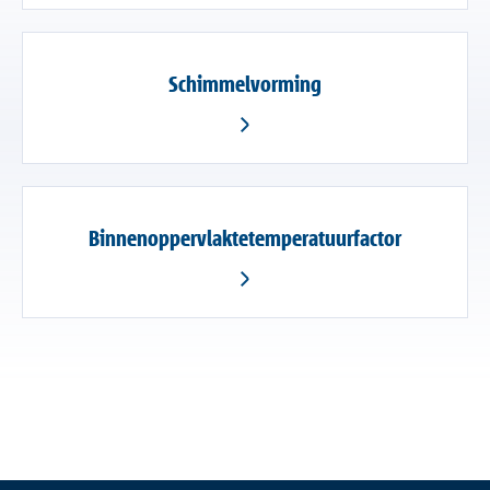
Schimmelvorming
Binnenoppervlaktetemperatuurfactor