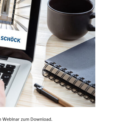
dem Webinar zum Download.