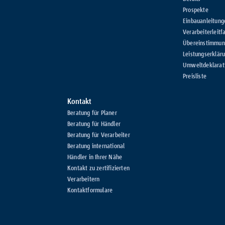
Prospekte
Einbauanleitung
Verarbeiterleitf
Übereinstimmung
Leistungserklär
Umweltdeklarat
Preisliste
Kontakt
Beratung für Planer
Beratung für Händler
Beratung für Verarbeiter
Beratung international
Händler in Ihrer Nähe
Kontakt zu zertifizierten
Verarbeitern
Kontaktformulare