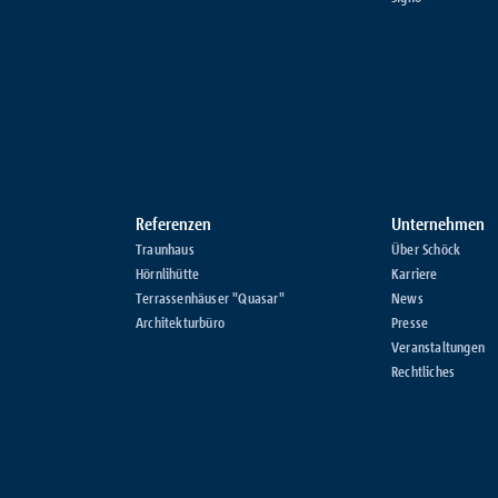
Referenzen
Unternehmen
Traunhaus
Über Schöck
Hörnlihütte
Karriere
Terrassenhäuser "Quasar"
News
Architekturbüro
Presse
Veranstaltungen
Rechtliches