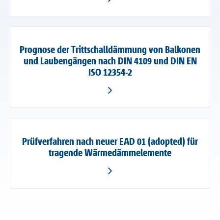
Prognose der Trittschalldämmung von Balkonen
und Laubengängen nach DIN 4109 und DIN EN
ISO 12354-2
Prüfverfahren nach neuer EAD 01 (adopted) für
tragende Wärmedämmelemente