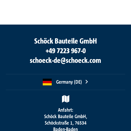
Schöck Bauteile GmbH
+49 7223 967-0
schoeck-de@schoeck.com
Germany (DE)
Anfahrt:
Schöck Bauteile GmbH,
Schöckstraße 1, 76534
Baden-Baden