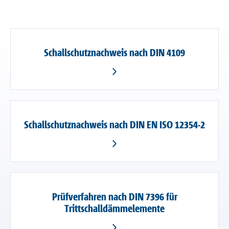
Schallschutznachweis nach DIN 4109
Schallschutznachweis nach DIN EN ISO 12354-2
Prüfverfahren nach DIN 7396 für
Trittschalldämmelemente