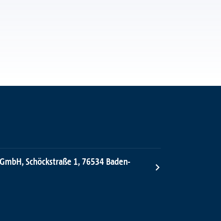
 GmbH, Schöckstraße 1, 76534 Baden-