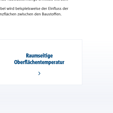
i wird beispielsweise der Einfluss der
renzflächen zwischen den Baustoffen.
Raumseitige
Oberflächentemperatur