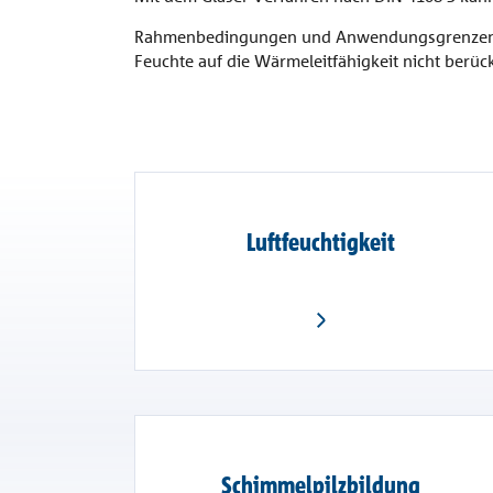
Rahmenbedingungen und Anwendungsgrenzen: Das
Feuchte auf die Wärmeleitfähigkeit nicht berück
Luftfeuchtigkeit
Schimmelpilzbildung