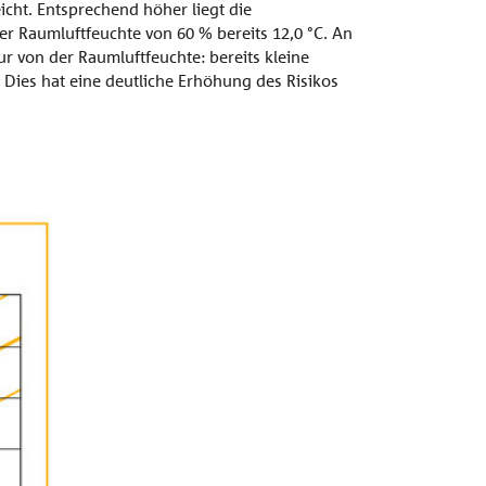
cht. Entsprechend höher liegt die
r Raumluftfeuchte von 60 % bereits 12,0 °C. An
r von der Raumluftfeuchte: bereits kleine
Dies hat eine deutliche Erhöhung des Risikos