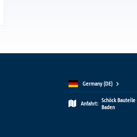
Germany (DE)
Schöck Bauteile
Anfahrt:
Baden