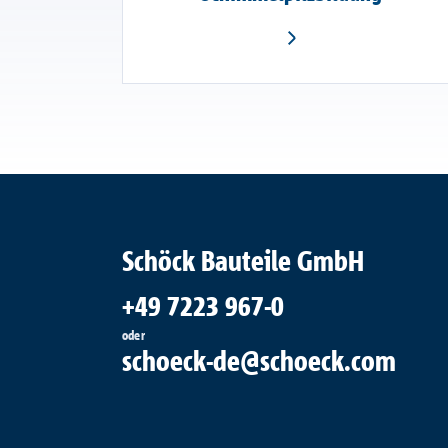
Schöck Bauteile GmbH
+49 7223 967-0
oder
schoeck-de@schoeck.com