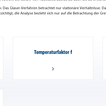
 Glaser-Verfahren betrachtet nur stationäre Verhältnisse. Dabe
sichtigt, die Analyse bezieht sich nur auf die Betrachtung der G
Temperaturfaktor f