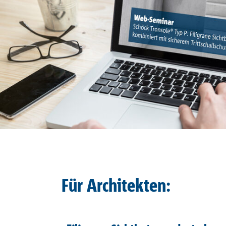
Für Architekten: