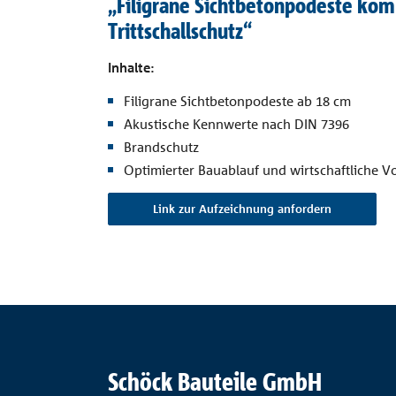
„Filigrane Sichtbetonpodeste kom
Trittschallschutz“
Inhalte:
Filigrane Sichtbetonpodeste ab 18 cm
Akustische Kennwerte nach DIN 7396
Brandschutz
Optimierter Bauablauf und wirtschaftliche Vo
Link zur Aufzeichnung anfordern
Schöck Bauteile GmbH