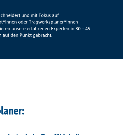
chneidert und mit Fokus auf
kt*innen oder Tragwerksplaner*innen
ieren unsere erfahrenen Experten in 30 – 45
 auf den Punkt gebracht.
laner: