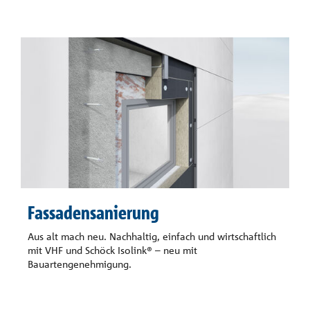
Fassadensanierung
Aus alt mach neu. Nachhaltig, einfach und wirtschaftlich
mit VHF und Schöck Isolink® – neu mit
Bauartengenehmigung.