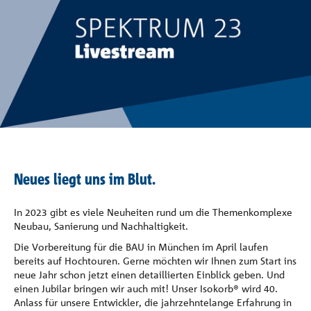
Referenzen
Unternehmen
Kontakt
Neues liegt uns im Blut.
In 2023 gibt es viele Neuheiten rund um die Themenkomplexe
Neubau, Sanierung und Nachhaltigkeit.
Die Vorbereitung für die BAU in München im April laufen
bereits auf Hochtouren. Gerne möchten wir Ihnen zum Start ins
neue Jahr schon jetzt einen detaillierten Einblick geben. Und
einen Jubilar bringen wir auch mit! Unser Isokorb® wird 40.
Anlass für unsere Entwickler, die jahrzehntelange Erfahrung in