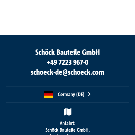
Schöck Bauteile GmbH
+49 7223 967-0
schoeck-de@schoeck.com
Germany (DE)
Anfahrt:
Schöck Bauteile GmbH,