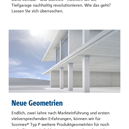
Tiefgarage nachhaltig revolutionieren. Wie das geht?
Lassen Sie sich überraschen.
Neue Geometrien
Endlich, zwei Jahre nach Markteinführung und ersten
vielversprechenden Erfahrungen, können wir für
Sconnex® Typ P weitere Produktgeometrien für noch