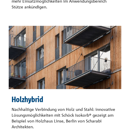
mehr Einsatzmöglichkeiten im Anwendungsbereich
Stütze ankündigen.
Holzhybrid
Nachhaltige Verbindung von Holz und Stahl: innovative
Lösungsmöglichkeiten mit Schöck Isokorb® gezeigt am
Beispiel von Holzhaus Linse, Berlin von Scharabi
Architekten.