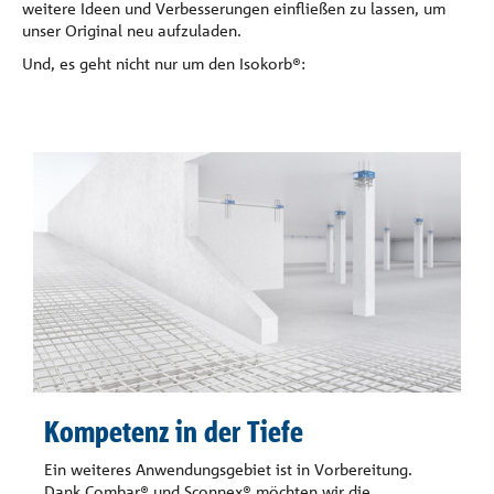
weitere Ideen und Verbesserungen einfließen zu lassen, um
unser Original neu aufzuladen.
Und, es geht nicht nur um den Isokorb®:
Kompetenz in der Tiefe
Ein weiteres Anwendungsgebiet ist in Vorbereitung.
Dank Combar® und Sconnex® möchten wir die