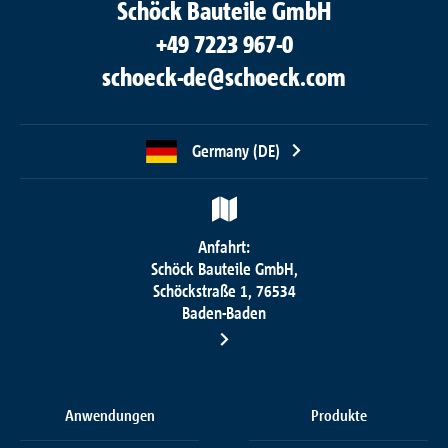
Schöck Bauteile GmbH
+49 7223 967-0
schoeck-de@schoeck.com
Germany (DE)
Anfahrt:
Schöck Bauteile GmbH,
Schöckstraße 1, 76534
Baden-Baden
Anwendungen
Produkte