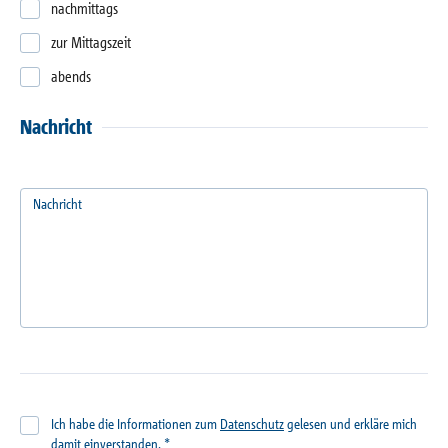
nachmittags
zur Mittagszeit
abends
Nachricht
Nachricht
Ich habe die Informationen zum
Datenschutz
gelesen und erkläre mich
damit einverstanden.
*