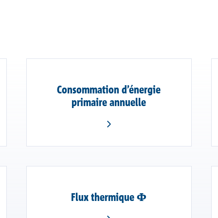
Consommation d’énergie
primaire annuelle
Flux thermique Φ