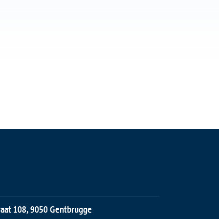
traat 108, 9050 Gentbrugge