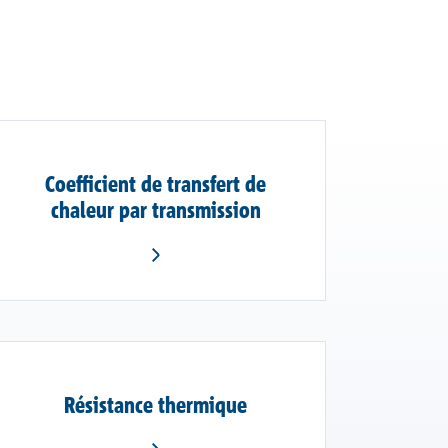
Coefficient de transfert de
chaleur par transmission
Résistance thermique