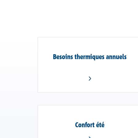
Besoins thermiques annuels
Confort été