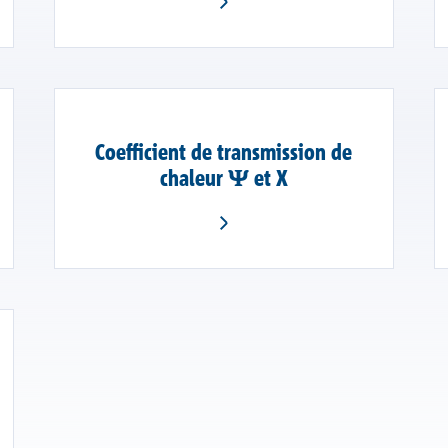
Coefficient de transmission de
chaleur Ψ et X