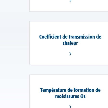
Coefficient de transmission de
chaleur
Température de formation de
moisissures θs