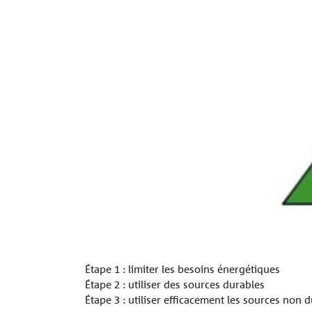
Étape 1 : limiter les besoins énergétiques
Étape 2 : utiliser des sources durables
Étape 3 : utiliser efficacement les sources non 