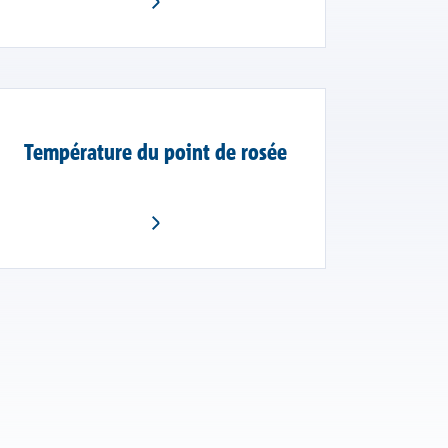
Température du point de rosée