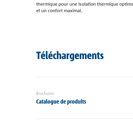
thermique pour une isolation thermique optima
et un confort maximal.
Téléchargements
Brochures
Catalogue de produits