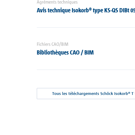
Agréments techniques
Avis technique Isokorb® type KS-QS DIBt 0
Fichiers CAO/BIM
Bibliothèques CAO / BIM
Tous les téléchargements Schöck Isokorb® T