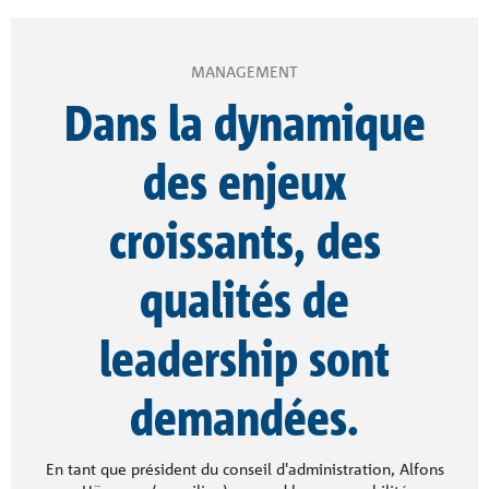
MANAGEMENT
Dans la dynamique
des enjeux
croissants, des
qualités de
leadership sont
demandées.
En tant que président du conseil d'administration, Alfons