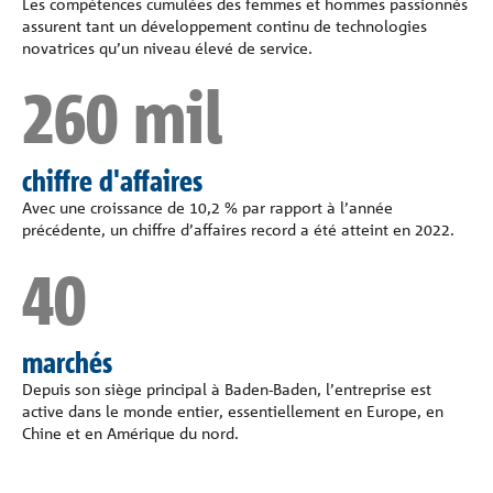
Les compétences cumulées des femmes et hommes passionnés
assurent tant un développement continu de technologies
novatrices qu’un niveau élevé de service.
260 mil
chiffre d'affaires
Avec une croissance de 10,2 % par rapport à l’année
précédente, un chiffre d’affaires record a été atteint en 2022.
40
marchés
Depuis son siège principal à Baden-Baden, l’entreprise est
active dans le monde entier, essentiellement en Europe, en
Chine et en Amérique du nord.