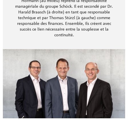
Hörmann (au milieu) reprend la responsabilité
managériale du groupe Schöck. Il est secondé par Dr.
Harald Braasch (à droite) en tant que responsable
technique et par Thomas Stürzl (à gauche) comme
responsable des finances. Ensemble, ils créent avec
succès ce lien nécessaire entre la souplesse et la
continuité.