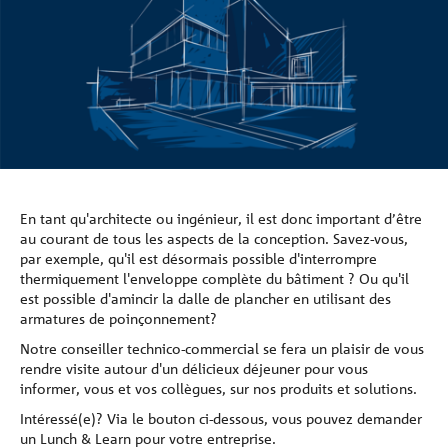
Références
La société
Contacter
En tant qu'architecte ou ingénieur, il est donc important d’être
au courant de tous les aspects de la conception. Savez-vous,
par exemple, qu'il est désormais possible d'interrompre
thermiquement l'enveloppe complète du bâtiment ? Ou qu'il
est possible d'amincir la dalle de plancher en utilisant des
armatures de poinçonnement?
Notre conseiller technico-commercial se fera un plaisir de vous
rendre visite autour d'un délicieux déjeuner pour vous
informer, vous et vos collègues, sur nos produits et solutions.
Intéressé(e)? Via le bouton ci-dessous, vous pouvez demander
un Lunch & Learn pour votre entreprise.