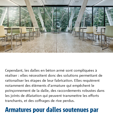
Références
La société
Contacter
Cependant, les dalles en béton armé sont compliquées à
réaliser : elles nécessitent donc des solutions permettant de
rationaliser les étapes de leur fabrication. Elles requièrent
notamment des éléments d’armature qui empêchent le
poinçonnement de la dalle, des raccordements robustes dans
les joints de dilatation qui peuvent transmettre les efforts
tranchants, et des coffrages de rive perdus.
Armatures pour dalles soutenues par