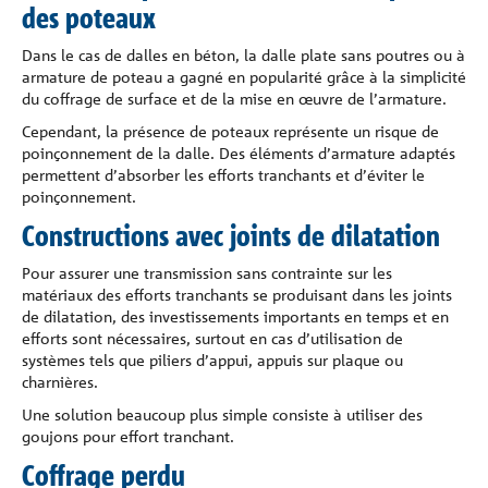
des poteaux
Dans le cas de dalles en béton, la dalle plate sans poutres ou à
armature de poteau a gagné en popularité grâce à la simplicité
du coffrage de surface et de la mise en œuvre de l’armature.
Cependant, la présence de poteaux représente un risque de
poinçonnement de la dalle. Des éléments d’armature adaptés
permettent d’absorber les efforts tranchants et d’éviter le
poinçonnement.
Constructions avec joints de dilatation
Pour assurer une transmission sans contrainte sur les
matériaux des efforts tranchants se produisant dans les joints
de dilatation, des investissements importants en temps et en
efforts sont nécessaires, surtout en cas d’utilisation de
systèmes tels que piliers d’appui, appuis sur plaque ou
charnières.
Une solution beaucoup plus simple consiste à utiliser des
goujons pour effort tranchant.
Coffrage perdu