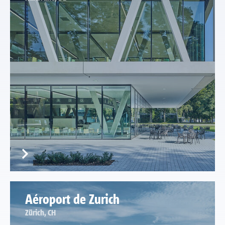
Aéroport de Zurich
Zürich, CH