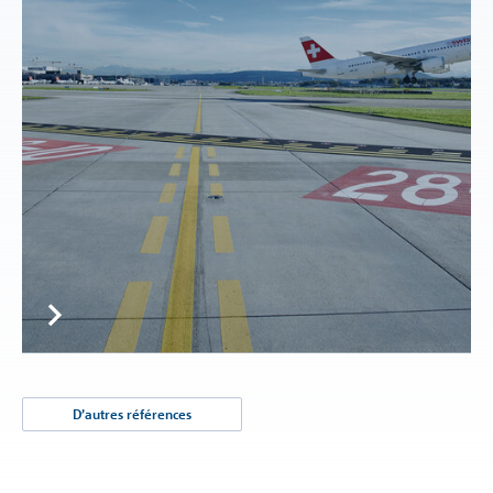
D’autres références