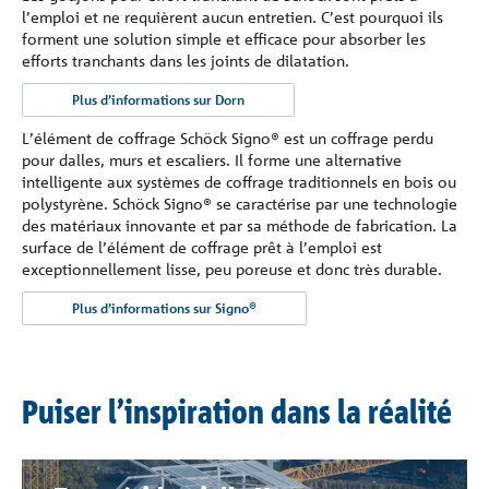
l’emploi et ne requièrent aucun entretien. C’est pourquoi ils
forment une solution simple et efficace pour absorber les
efforts tranchants dans les joints de dilatation.
Plus d’informations sur Dorn
L’élément de coffrage Schöck Signo® est un coffrage perdu
pour dalles, murs et escaliers. Il forme une alternative
intelligente aux systèmes de coffrage traditionnels en bois ou
polystyrène. Schöck Signo® se caractérise par une technologie
des matériaux innovante et par sa méthode de fabrication. La
surface de l’élément de coffrage prêt à l’emploi est
exceptionnellement lisse, peu poreuse et donc très durable.
Plus d’informations sur Signo®
Puiser l’inspiration dans la réalité