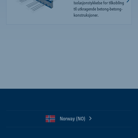
isolasjonstykkelse for tilkobling
til utkragende betong-betong-
konstruksjoner.
Norway (NO)