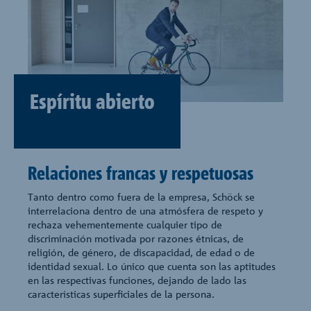
Espíritu abierto
Relaciones francas y respetuosas
Tanto dentro como fuera de la empresa, Schöck se
interrelaciona dentro de una atmósfera de respeto y
rechaza vehementemente cualquier tipo de
discriminación motivada por razones étnicas, de
religión, de género, de discapacidad, de edad o de
identidad sexual. Lo único que cuenta son las aptitudes
en las respectivas funciones, dejando de lado las
características superficiales de la persona.