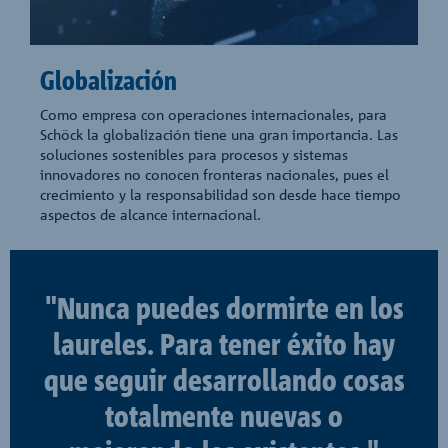
Globalización
Como empresa con operaciones internacionales, para
Schöck la globalización tiene una gran importancia. Las
soluciones sostenibles para procesos y sistemas
innovadores no conocen fronteras nacionales, pues el
crecimiento y la responsabilidad son desde hace tiempo
aspectos de alcance internacional.
"Nunca puedes dormirte en los
laureles. Para tener éxito hay
que seguir desarrollando cosas
totalmente nuevas o