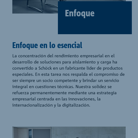
Enfoque
Enfoque en lo esencial
La concentración del rendimiento empresarial en el
desarrollo de soluciones para aislamiento y carga ha
convertido a Schöck en un fabricante líder de productos
especiales. En esta tarea nos respalda el compromiso de
ser siempre un socio competente y brindar un servicio
integral en cuestiones técnicas. Nuestra solidez se
refuerza permanentemente mediante una estrategia
empresarial centrada en las innovaciones, la
internacionalización y la digitalización.