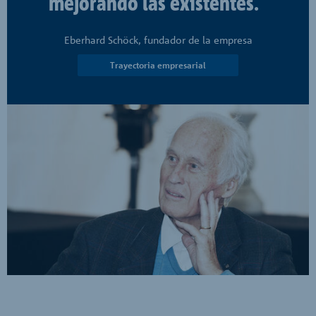
mejorando las existentes."
Eberhard Schöck, fundador de la empresa
Trayectoria empresarial