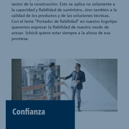
sector de la construcción. Esto se aplica no solamente a
la capacidad y fiabilidad de suministro, sino también a la
calidad de los productos y de las soluciones técnicas.
Con el lema "Portador de fiabilidad" en nuestro logotipo
queremos expresar la fiabilidad de nuestro modo de
actuar. Schöck quiere estar siempre a la altura de esa
promesa.
Confianza