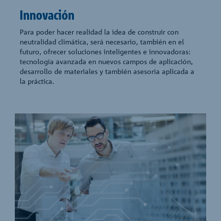
Innovación
Para poder hacer realidad la idea de construir con
neutralidad climática, será necesario, también en el
futuro, ofrecer soluciones inteligentes e innovadoras:
tecnología avanzada en nuevos campos de aplicación,
desarrollo de materiales y también asesoría aplicada a
la práctica.