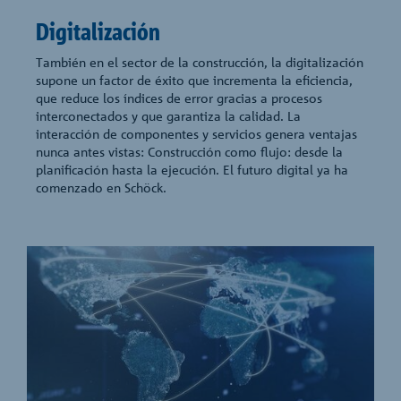
Digitalización
También en el sector de la construcción, la digitalización
supone un factor de éxito que incrementa la eficiencia,
que reduce los índices de error gracias a procesos
interconectados y que garantiza la calidad. La
interacción de componentes y servicios genera ventajas
nunca antes vistas: Construcción como flujo: desde la
planificación hasta la ejecución. El futuro digital ya ha
comenzado en Schöck.