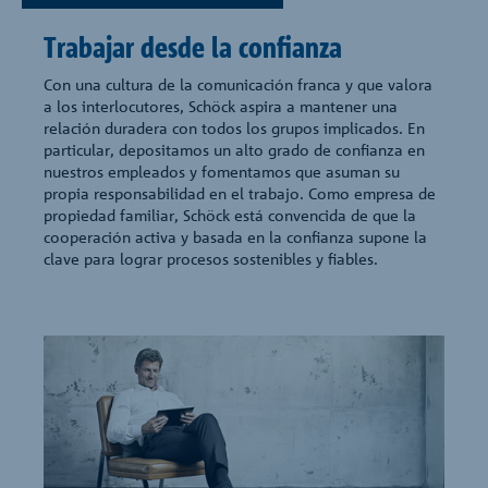
Trabajar desde la confianza
Con una cultura de la comunicación franca y que valora
a los interlocutores, Schöck aspira a mantener una
relación duradera con todos los grupos implicados. En
particular, depositamos un alto grado de confianza en
nuestros empleados y fomentamos que asuman su
propia responsabilidad en el trabajo. Como empresa de
propiedad familiar, Schöck está convencida de que la
cooperación activa y basada en la confianza supone la
clave para lograr procesos sostenibles y fiables.