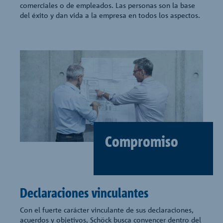
comerciales o de empleados. Las personas son la base
del éxito y dan vida a la empresa en todos los aspectos.
Compromiso
Declaraciones vinculantes
Con el fuerte carácter vinculante de sus declaraciones,
acuerdos y objetivos, Schöck busca convencer dentro del