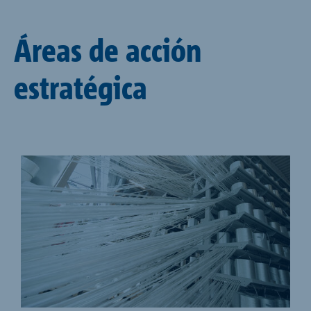
Áreas de acción
estratégica