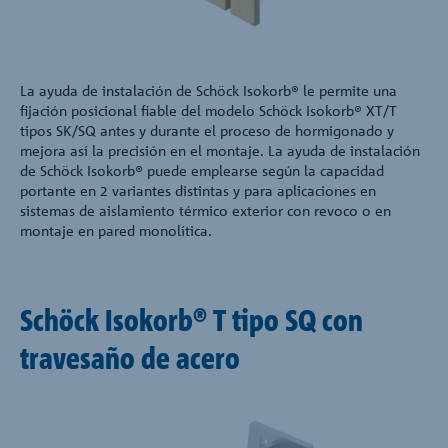
La ayuda de instalación de Schöck Isokorb® le permite una
fijación posicional fiable del modelo Schöck Isokorb® XT/T
tipos SK/SQ antes y durante el proceso de hormigonado y
mejora así la precisión en el montaje. La ayuda de instalación
de Schöck Isokorb® puede emplearse según la capacidad
portante en 2 variantes distintas y para aplicaciones en
sistemas de aislamiento térmico exterior con revoco o en
montaje en pared monolítica.
Schöck Isokorb® T tipo SQ con
travesaño de acero