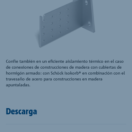
Confíe también en un eficiente aislamiento térmico en el caso
de conexiones de construcciones de madera con cubiertas de
hormigón armado: con Schöck Isokorb® en combinación con el
travesaño de acero para construcciones en madera
apuntaladas.
Descarga