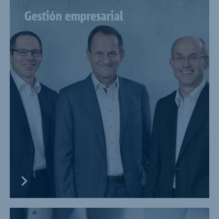
Gestión empresarial