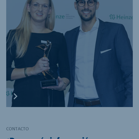
CONTACTO