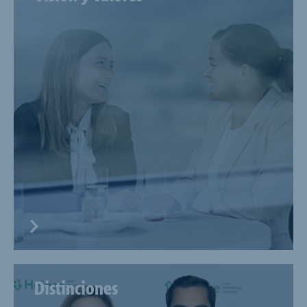
Distinciones