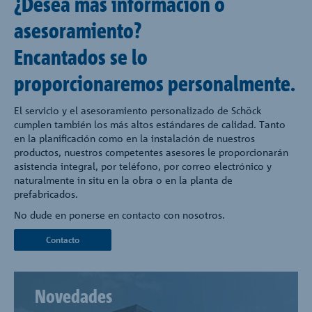
¿Desea más información o
asesoramiento?
Encantados se lo
proporcionaremos personalmente.
El servicio y el asesoramiento personalizado de Schöck
cumplen también los más altos estándares de calidad. Tanto
en la planificación como en la instalación de nuestros
productos, nuestros competentes asesores le proporcionarán
asistencia integral, por teléfono, por correo electrónico y
naturalmente in situ en la obra o en la planta de
prefabricados.
No dude en ponerse en contacto con nosotros.
Contacto
Novedades