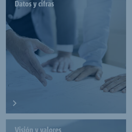
Datos y cifras
Visión y valores