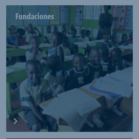
Fundaciones