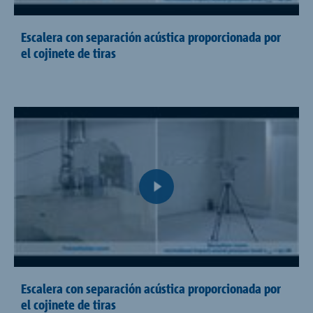
Escalera con separación acústica proporcionada por
el cojinete de tiras
Escalera con separación acústica proporcionada por
el cojinete de tiras