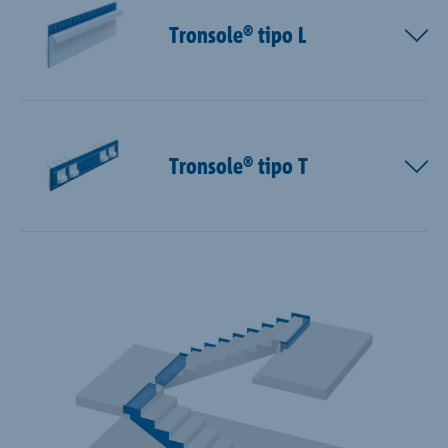
Tronsole® tipo L
Tronsole® tipo T