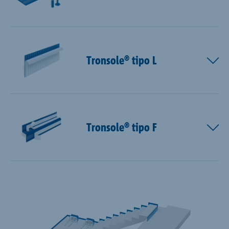
Tronsole® tipo L
Tronsole® tipo F