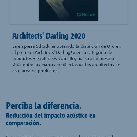
Architects' Darling 2020
La empresa Schöck ha obtenido la distinción de Oro en
el premio «Architects' Darling®» en la categoría de
productos «Escaleras». Con ello, nuestra empresa se
sitúa entre las marcas predilectas de los arquitectos en
este área de productos.
Perciba la diferencia.
Reducción del impacto acústico en
comparación.