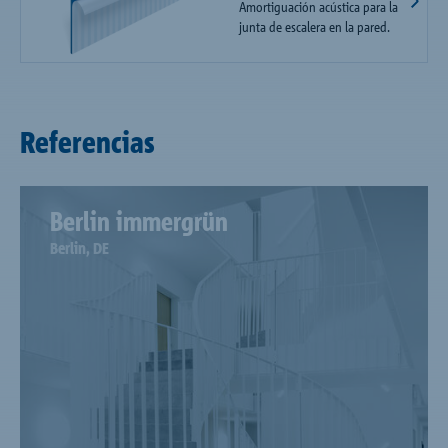
Amortiguación acústica para la
junta de escalera en la pared.
Referencias
Berlin immergrün
Berlin, DE