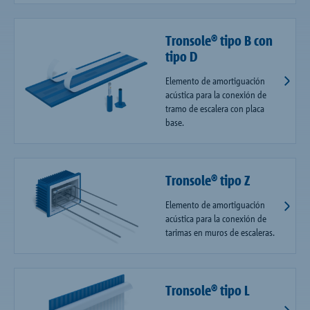
Tronsole® tipo B con
tipo D
Elemento de amortiguación
acústica para la conexión de
tramo de escalera con placa
base.
Tronsole® tipo Z
Elemento de amortiguación
acústica para la conexión de
tarimas en muros de escaleras.
Tronsole® tipo L