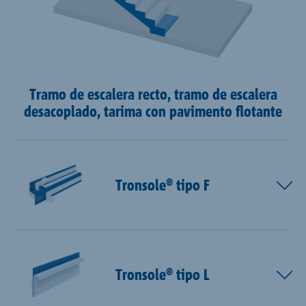
Tramo de escalera recto, tramo de escalera
desacoplado, tarima con pavimento flotante
Tronsole® tipo F
Tronsole® tipo L