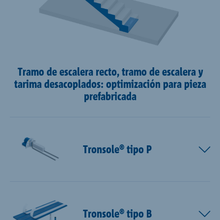
Tramo de escalera recto, tramo de escalera y
tarima desacoplados: optimización para pieza
prefabricada
Tronsole® tipo P
Tronsole® tipo B