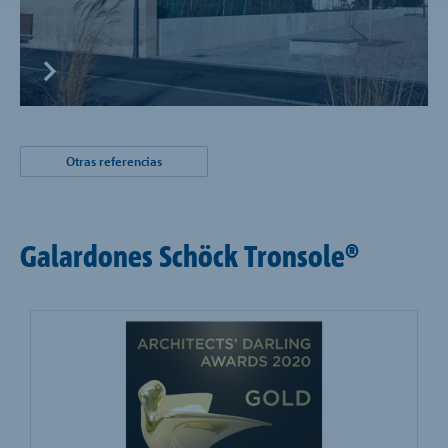
Otras referencias
Galardones Schöck Tronsole®