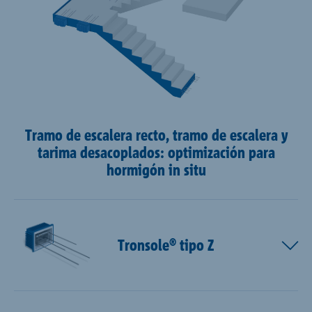
Tramo de escalera recto, tramo de escalera y
tarima desacoplados: optimización para
hormigón in situ
Tronsole® tipo Z