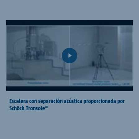
Escalera con separación acústica proporcionada por
Schöck Tronsole®