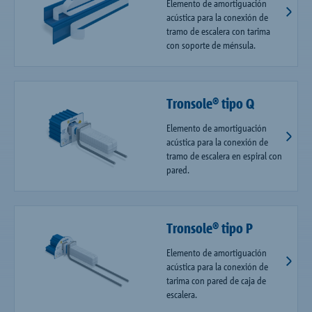
Elemento de amortiguación
acústica para la conexión de
tramo de escalera con tarima
con soporte de ménsula.
Tronsole® tipo Q
Elemento de amortiguación
acústica para la conexión de
tramo de escalera en espiral con
pared.
Tronsole® tipo P
Elemento de amortiguación
acústica para la conexión de
tarima con pared de caja de
escalera.