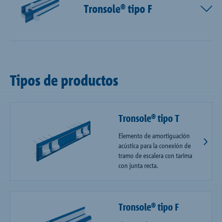
Tronsole® tipo F
Tipos de productos
Tronsole® tipo T
Elemento de amortiguación
acústica para la conexión de
tramo de escalera con tarima
con junta recta.
Tronsole® tipo F