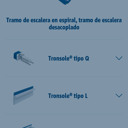
Tramo de escalera en espiral, tramo de escalera
desacoplado
Tronsole® tipo Q
Tronsole® tipo L