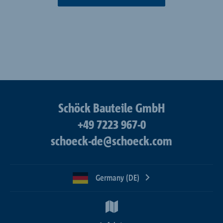
Schöck Bauteile GmbH
+49 7223 967-0
schoeck-de@schoeck.com
Germany (DE)