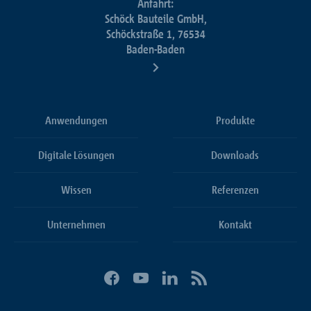
Anfahrt:
Schöck Bauteile GmbH,
Schöckstraße 1, 76534
Baden-Baden
Anwendungen
Produkte
Digitale Lösungen
Downloads
Wissen
Referenzen
Unternehmen
Kontakt