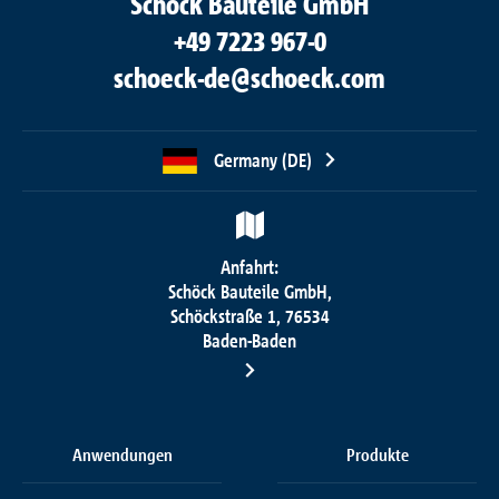
Schöck Bauteile GmbH
+49 7223 967-0
schoeck-de@schoeck.com
Germany (DE)
Anfahrt:
Schöck Bauteile GmbH,
Schöckstraße 1, 76534
Baden-Baden
Anwendungen
Produkte