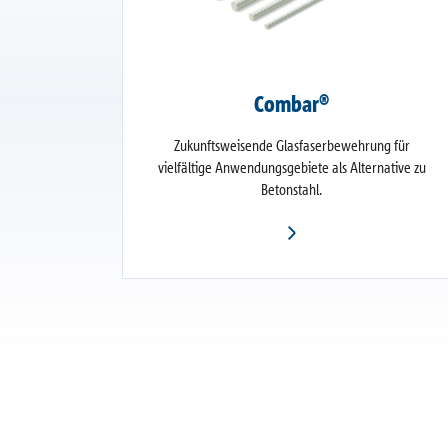
Combar®
Zukunftsweisende Glasfaserbewehrung für
vielfältige Anwendungsgebiete als Alternative zu
Betonstahl.