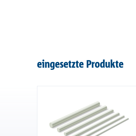
eingesetzte Produkte