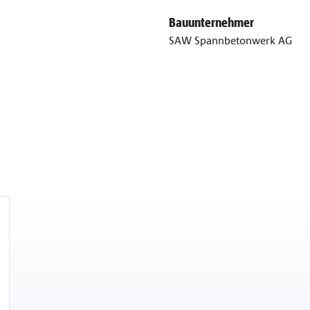
Bauunternehmer
SAW Spannbetonwerk AG