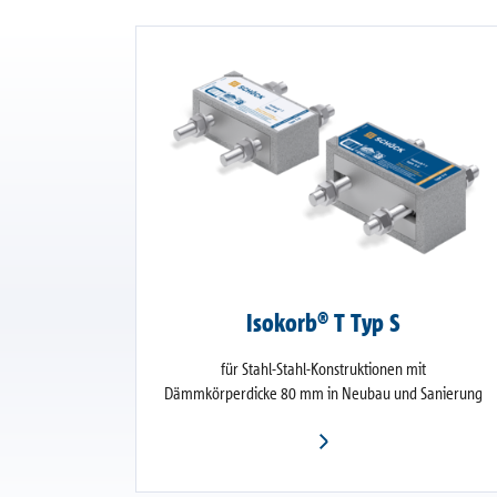
Isokorb® T Typ S
für Stahl-Stahl-Konstruktionen mit
Dämmkörperdicke 80 mm in Neubau und Sanierung