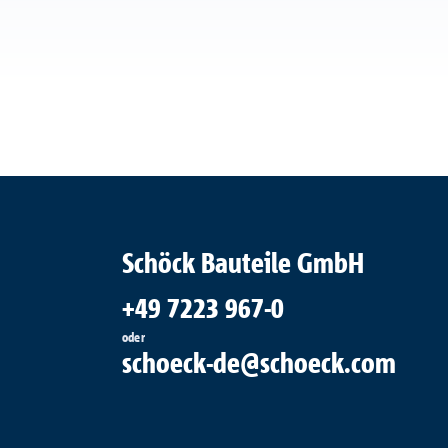
Schöck Bauteile GmbH
+49 7223 967-0
oder
schoeck-de@schoeck.com