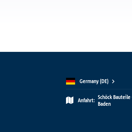
Germany (DE)
Schöck Bauteile
Anfahrt:
Baden