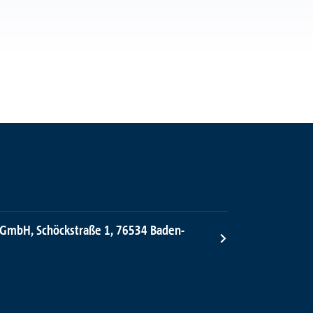
 GmbH, Schöckstraße 1, 76534 Baden-