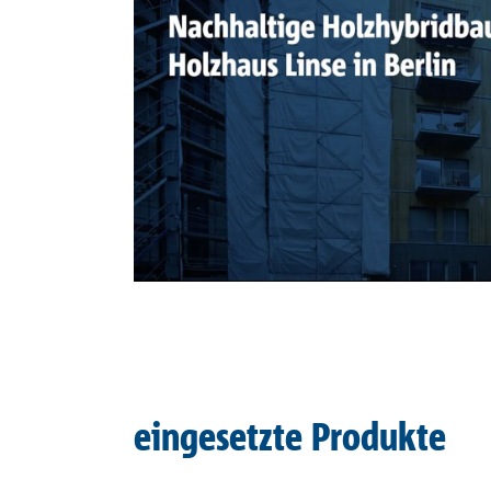
eingesetzte Produkte