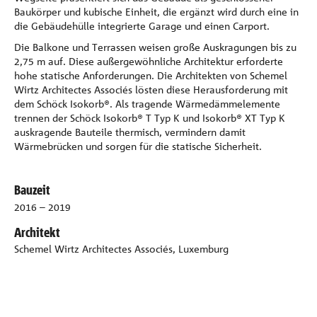
Baukörper und kubische Einheit, die ergänzt wird durch eine in
die Gebäudehülle integrierte Garage und einen Carport.
Die Balkone und Terrassen weisen große Auskragungen bis zu
2,75 m auf. Diese außergewöhnliche Architektur erforderte
hohe statische Anforderungen. Die Architekten von Schemel
Wirtz Architectes Associés lösten diese Herausforderung mit
dem Schöck Isokorb®. Als tragende Wärmedämmelemente
trennen der Schöck Isokorb® T Typ K und Isokorb® XT Typ K
auskragende Bauteile thermisch, vermindern damit
Wärmebrücken und sorgen für die statische Sicherheit.
Bauzeit
2016 – 2019
Architekt
Schemel Wirtz Architectes Associés, Luxemburg