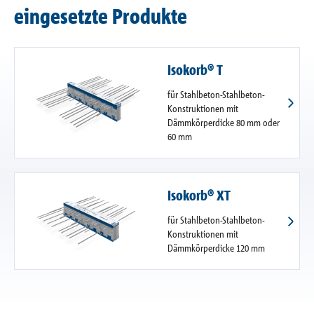
eingesetzte Produkte
Isokorb® T
für Stahlbeton-Stahlbeton-
Konstruktionen mit
Dämmkörperdicke 80 mm oder
60 mm
Isokorb® XT
für Stahlbeton-Stahlbeton-
Konstruktionen mit
Dämmkörperdicke 120 mm