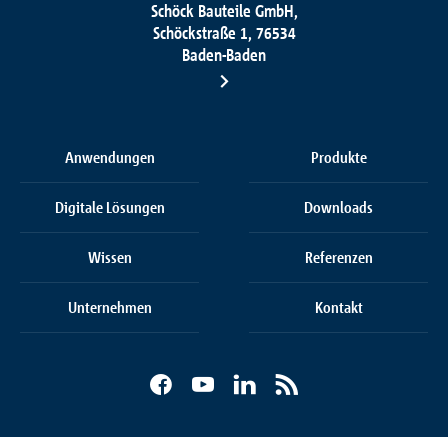
Schöck Bauteile GmbH,
Schöckstraße 1, 76534
Baden-Baden
Anwendungen
Produkte
Digitale Lösungen
Downloads
Wissen
Referenzen
Unternehmen
Kontakt