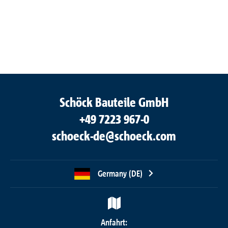
Schöck Bauteile GmbH
+49 7223 967-0
schoeck-de@schoeck.com
Germany (DE)
Anfahrt: