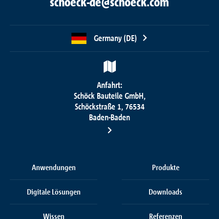
schoeck-de@schoeck.com
Germany (DE)
Anfahrt:
Schöck Bauteile GmbH,
Schöckstraße 1, 76534
Baden-Baden
Anwendungen
Produkte
Digitale Lösungen
Downloads
Wissen
Referenzen