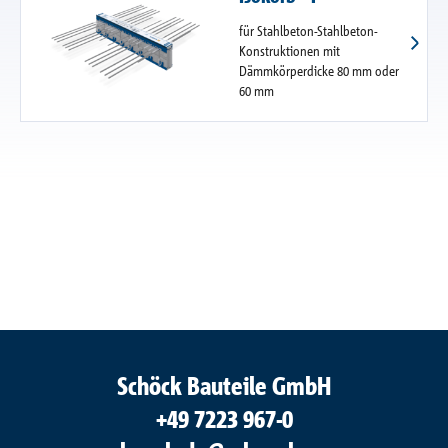
für Stahlbeton-Stahlbeton-
Konstruktionen mit
Dämmkörperdicke 80 mm oder
60 mm
Schöck Bauteile GmbH
+49 7223 967-0