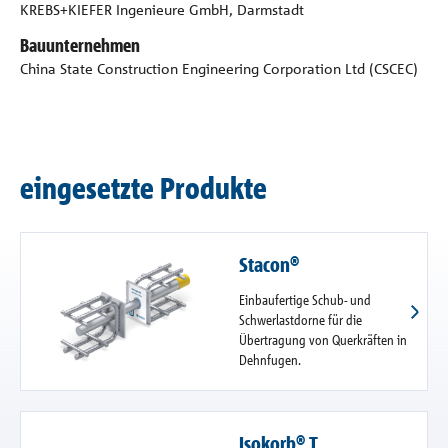
KREBS+KIEFER Ingenieure GmbH, Darmstadt
Bauunternehmen
China State Construction Engineering Corporation Ltd (CSCEC)
eingesetzte Produkte
Stacon®
Einbaufertige Schub- und
Schwerlastdorne für die
Übertragung von Querkräften in
Dehnfugen.
Isokorb® T