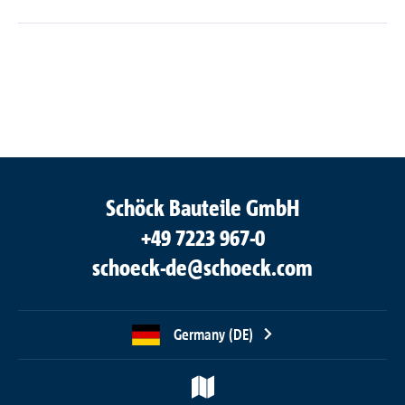
Schöck Bauteile GmbH
+49 7223 967-0
schoeck-de@schoeck.com
Germany (DE)