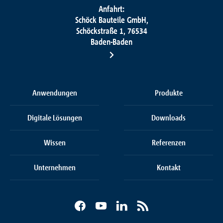
Anfahrt:
Schöck Bauteile GmbH,
Schöckstraße 1, 76534
Baden-Baden
Anwendungen
Produkte
Digitale Lösungen
Downloads
Wissen
Referenzen
Unternehmen
Kontakt