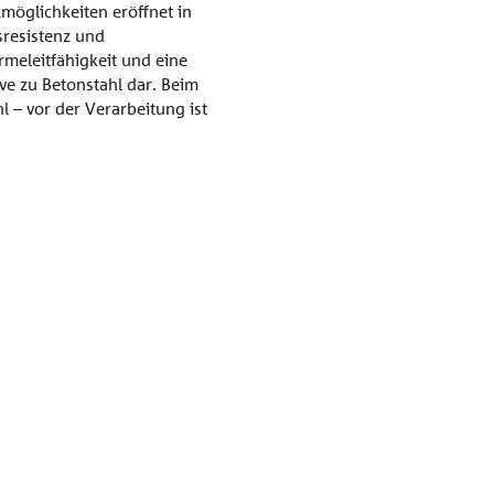
möglichkeiten eröffnet in
resistenz und
rmeleitfähigkeit und eine
ve zu Betonstahl dar. Beim
 – vor der Verarbeitung ist