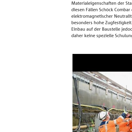
Materialeigenschaften der St
diesen Fällen Schöck Combar 
elektromagnetischer Neutralit
besonders hohe Zugfestigkeit.
Einbau auf der Baustelle jedo
daher keine spezielle Schulu