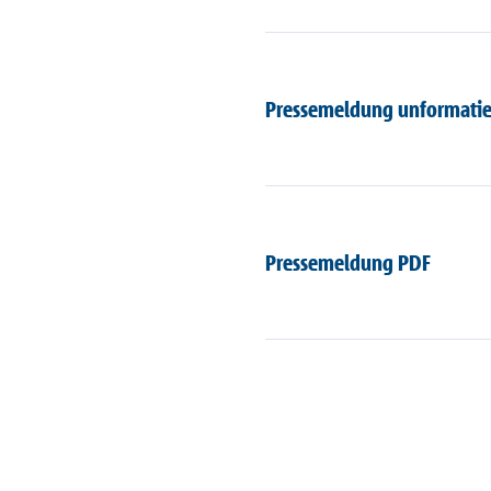
Pressemeldung unformatie
Pressemeldung PDF