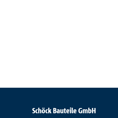
Schöck Bauteile GmbH