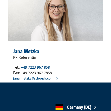
Jana Metzka
PR-Referentin
Tel.:
+49 7223 967-858
Fax: +49 7223 967-7858
jana.metzka@schoeck.com
Germany (DE)