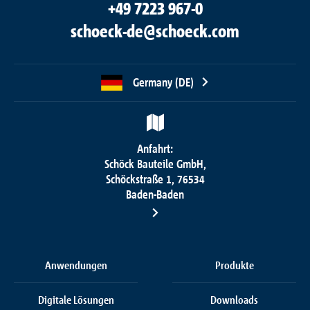
+49 7223 967-0
schoeck-de@schoeck.com
Germany (DE)
Anfahrt:
Schöck Bauteile GmbH,
Schöckstraße 1, 76534
Baden-Baden
Anwendungen
Produkte
Digitale Lösungen
Downloads