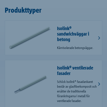
Produkttyper
Isolink®
sandwichväggar i
betong
Kärnisolerade betongväggar.
Isolink® ventilerade
fasader
Schöck Isolink® fasadankaret
består av glasfiberkomposit och
ersätter de traditionella
förankringarna i metall för
ventilerade fasader.