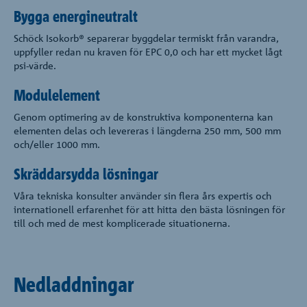
Bygga energineutralt
Schöck Isokorb® separerar byggdelar termiskt från varandra,
uppfyller redan nu kraven för EPC 0,0 och har ett mycket lågt
psi-värde.
Modulelement
Genom optimering av de konstruktiva komponenterna kan
elementen delas och levereras i längderna 250 mm, 500 mm
och/eller 1000 mm.
Skräddarsydda lösningar
Våra tekniska konsulter använder sin flera års expertis och
internationell erfarenhet för att hitta den bästa lösningen för
till och med de mest komplicerade situationerna.
Nedladdningar