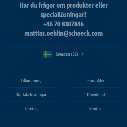
Har du frågor om produkter eller
speciallösningar?
+46 70 8307846
mattias.oehlin@schoeck.com
Sweden (SE)
Tillämpning
Produkter
Digitala lösningar
Download
Företag
Kontakt