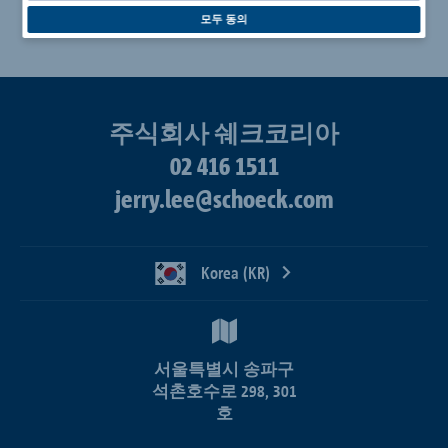
모두 동의
주식회사 쉐크코리아
02 416 1511
jerry.lee@schoeck.com
Korea (KR)
서울특별시 송파구
석촌호수로 298, 301
호