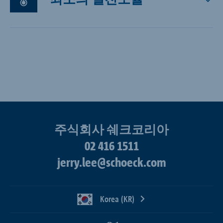
주식회사 쉐크코리아
02 416 1511
jerry.lee@schoeck.com
Korea (KR)