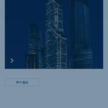
추가 참조