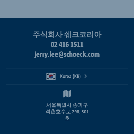
주식회사 쉐크코리아
02 416 1511
jerry.lee@schoeck.com
Korea (KR)
서울특별시 송파구
석촌호수로 298, 301
호