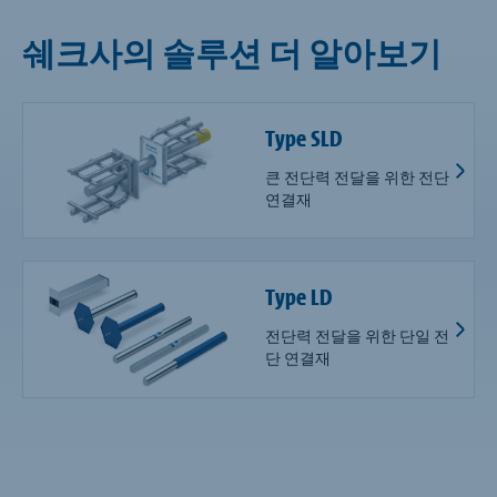
쉐크사의 솔루션 더 알아보기
Type SLD
큰 전단력 전달을 위한 전단
연결재
Type LD
전단력 전달을 위한 단일 전
단 연결재