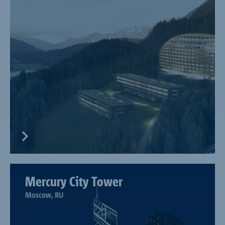
Mercury City Tower
Moscow, RU