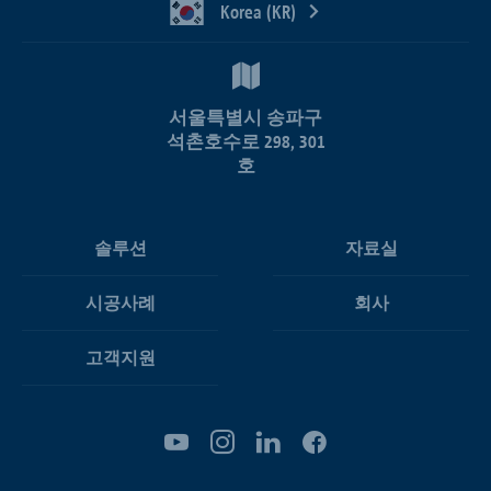
Korea (KR)
서울특별시 송파구
석촌호수로 298, 301
호
솔루션
자료실
시공사례
회사
고객지원