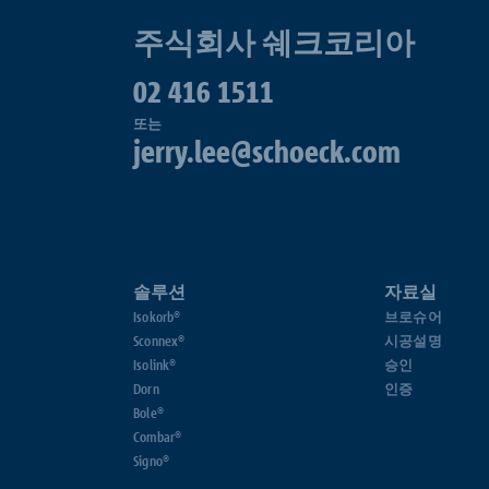
주식회사 쉐크코리아
02 416 1511
또는
jerry.lee@schoeck.com
솔루션
자료실
Isokorb®
브로슈어
Sconnex®
시공설명
Isolink®
승인
Dorn
인증
Bole®
Combar®
Signo®