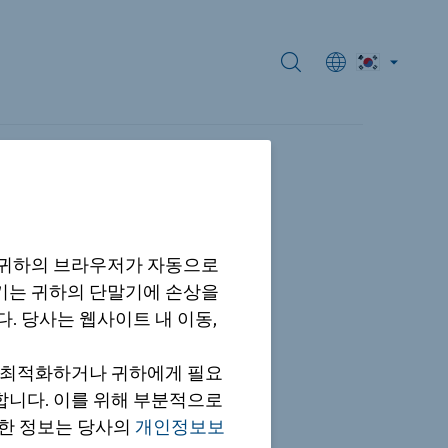
원 EZ 하우스
 귀하의 브라우저가 자동으로
스템을 제공합
쿠키는 귀하의 단말기에 손상을
한민국 서울
. 당사는 웹사이트 내 이동,
을 최적화하거나 귀하에게 필요
합니다. 이를 위해 부분적으로
세한 정보는 당사의
개인정보보