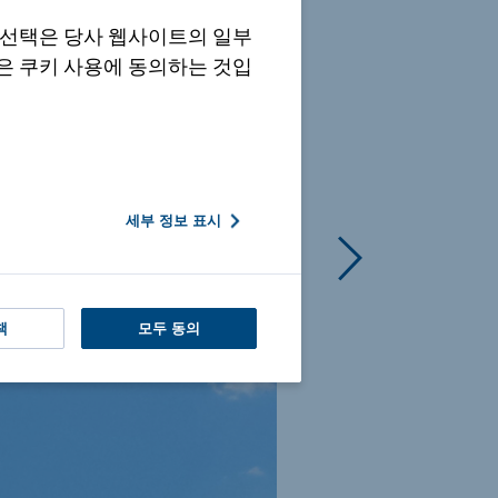
 선택은 당사 웹사이트의 일부
은 쿠키 사용에 동의하는 것입
세부 정보 표시
책
모두 동의