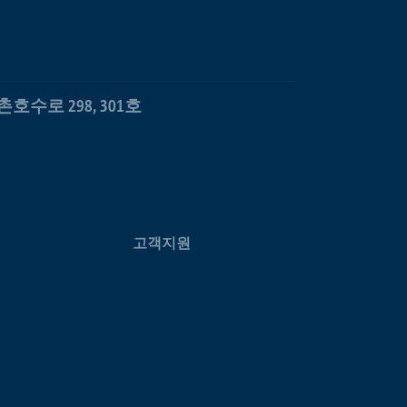
수로 298, 301호
고객지원