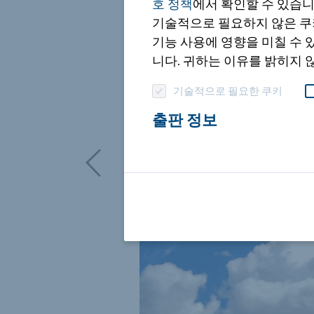
호 정책
에서 확인할 수 있습니
기술적으로 필요하지 않은 쿠
Signo®
기능 사용에 영향을 미칠 수 있
니다. 귀하는 이유를 밝히지 
모든 시공 사례
기술적으로 필요한 쿠키
출판 정보