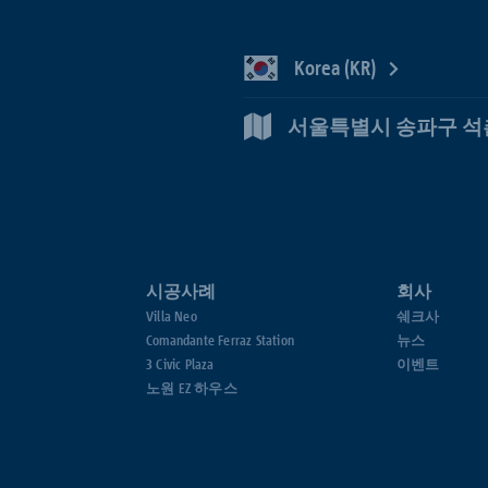
Korea (KR)
서울특별시 송파구 석촌호
시공사례
회사
Villa Neo
쉐크사
Comandante Ferraz Station
뉴스
3 Civic Plaza
이벤트
노원 EZ 하우스