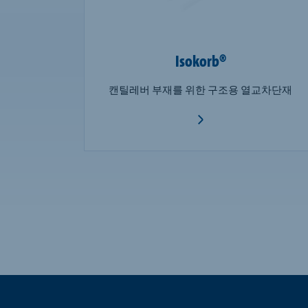
Isokorb®
캔틸레버 부재를 위한 구조용 열교차단재