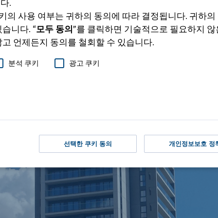
다.
키의 사용 여부는 귀하의 동의에 따라 결정됩니다. 귀하의
습니다. “
모두
동의
”를 클릭하면 기술적으로 필요하지 않
않고 언제든지 동의를 철회할 수 있습니다.
분석 쿠키
광고 쿠키
선택한 쿠키 동의
개인정보보호 정