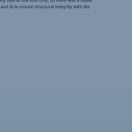
and Q to ensure structural integrity with the