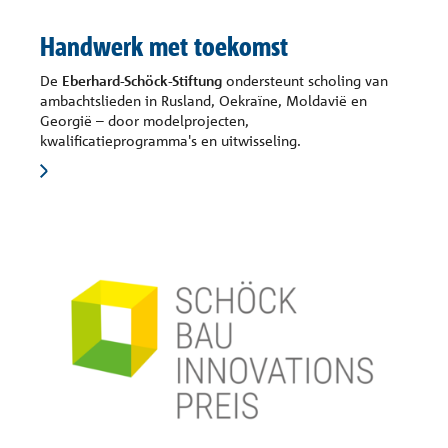
Handwerk met toekomst
De
Eberhard-Schöck-Stiftung
ondersteunt scholing van
ambachtslieden in Rusland, Oekraïne, Moldavië en
Georgië – door modelprojecten,
kwalificatieprogramma's en uitwisseling.