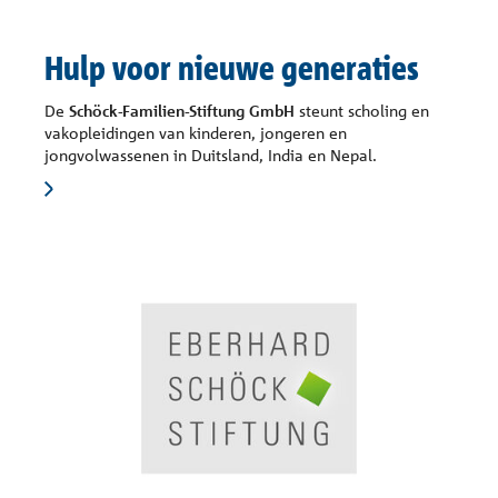
Hulp voor nieuwe generaties
De
Schöck-Familien-Stiftung GmbH
steunt scholing en
vakopleidingen van kinderen, jongeren en
jongvolwassenen in Duitsland, India en Nepal.