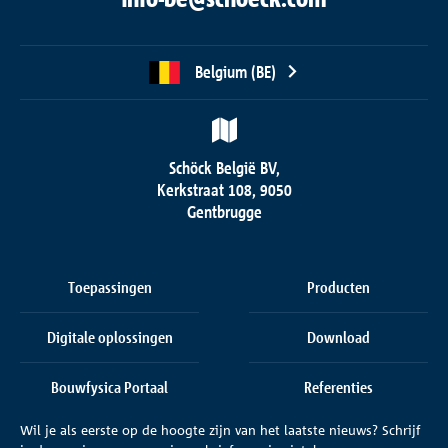
Belgium (BE)
Schöck België BV,
Kerkstraat 108, 9050
Gentbrugge
Toepassingen
Producten
Digitale oplossingen
Download
Bouwfysica Portaal
Referenties
Wil je als eerste op de hoogte zijn van het laatste nieuws? Schrijf
Onderneming
Contact