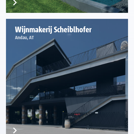
Wijnmakerij Scheiblhofer
Andau, AT