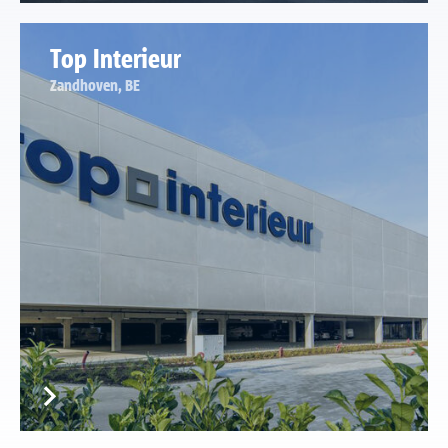
Top Interieur
Zandhoven, BE