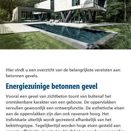
Referenties
Onderneming
Contact
Hier vindt u een overzicht van de belangrijkste vereisten aan
betonnen gevels.
Energiezuinige betonnen gevel
Vooral een gevel van zichtbeton toont van buitenaf het
onmiskenbare karakter van een gebouw. De oppervlakken
vervullen gewoonlijk een ontwerpfunctie. De esthetische eisen
aan de oppervlakken zijn dan ook navenant hoog. Het
individuele uiterlijk wordt gecreëerd afhankelijk van het
bekistingstype. Tegelijkertijd worden hoge eisen gesteld aan