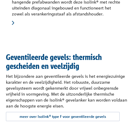
hangende prefabwanden wordt deze Isolink® met rechte
uiteinden diagonaal ingebouwd en functioneert het
zowel als verankeringsstaaf als afstandshouder.
Geventileerde gevels: thermisch
gescheiden en veelzijdig
Het bijzondere aan geventileerde gevels is het energiezuinige
karakter en de veelzijdigheid. Het robuuste, duurzame
gevelsysteem wordt gekenmerkt door vrijwel onbegrensde
vrijheid in vormgeving. Met de uitzonderlijke thermische
eigenschappen van de Isolink® gevelanker kan worden voldaan
aan de hoogste energie eisen.
meer over Isolink® type F voor geventileerde gevels