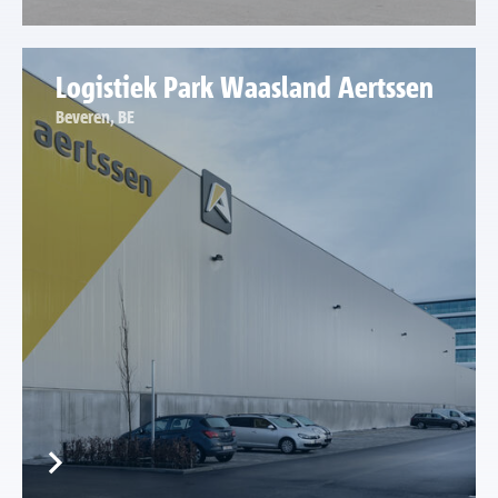
Logistiek Park Waasland Aertssen
Beveren, BE