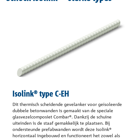
Isolink® type C-EH
Dit thermisch scheidende gevelanker voor geïsoleerde
dubbele betonwanden is gemaakt van de speciale
glasvezelcomposiet Combar®. Dankzij de schuine
uiteinden is de staaf gemakkelijk te plaatsen. Bij
ondersteunde prefabwanden wordt deze Isolink®
horizontaal ingebouwd en functioneert het zowel als