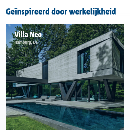
Geïnspireerd door werkelijkheid
Villa Neo
Hamburg, DE