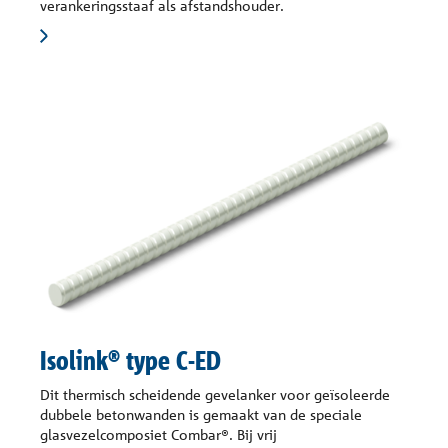
verankeringsstaaf als afstandshouder.
Isolink® type C-ED
Dit thermisch scheidende gevelanker voor geïsoleerde
dubbele betonwanden is gemaakt van de speciale
glasvezelcomposiet Combar®. Bij vrij