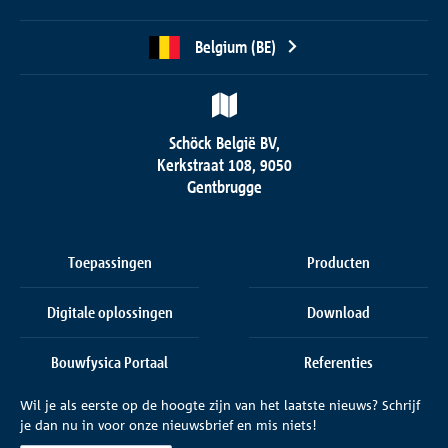
Belgium (BE)
Schöck België BV,
Kerkstraat 108, 9050
Gentbrugge
Toepassingen
Producten
Digitale oplossingen
Download
Bouwfysica Portaal
Referenties
Wil je als eerste op de hoogte zijn van het laatste nieuws? Schrijf
Onderneming
Contact
je dan nu in voor onze nieuwsbrief en mis niets!