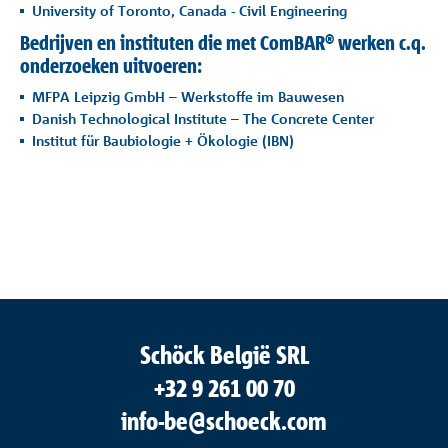
University of Toronto, Canada - Civil Engineering
Bedrijven en instituten die met ComBAR® werken c.q.
onderzoeken uitvoeren:
MFPA Leipzig GmbH – Werkstoffe im Bauwesen
Danish Technological Institute – The Concrete Center
Institut für Baubiologie + Ökologie (IBN)
Schöck België SRL
+32 9 261 00 70
info-be@schoeck.com