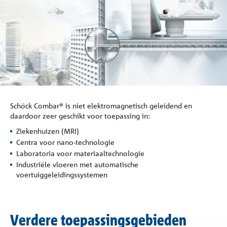
Referenties
Onderneming
Contact
Schöck Combar® is niet elektromagnetisch geleidend en
daardoor zeer geschikt voor toepassing in:
Ziekenhuizen (MRI)
Centra voor nano-technologie
Laboratoria voor materiaaltechnologie
Industriële vloeren met automatische
voertuiggeleidingssystemen
Verdere toepassingsgebieden