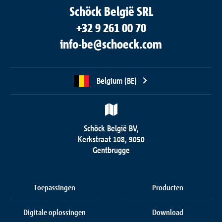
Schöck België SRL
+32 9 261 00 70
info-be@schoeck.com
Belgium (BE)
Schöck België BV,
Kerkstraat 108, 9050
Gentbrugge
Toepassingen
Producten
Digitale oplossingen
Download