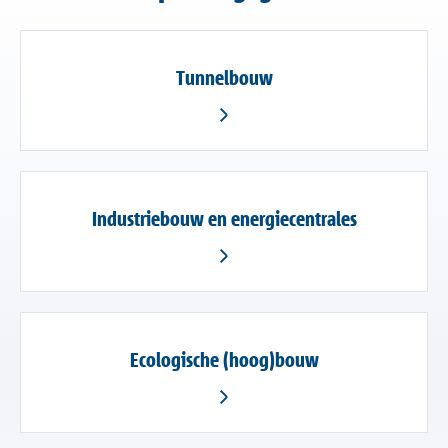
Tunnelbouw
Industriebouw en energiecentrales
Ecologische (hoog)bouw