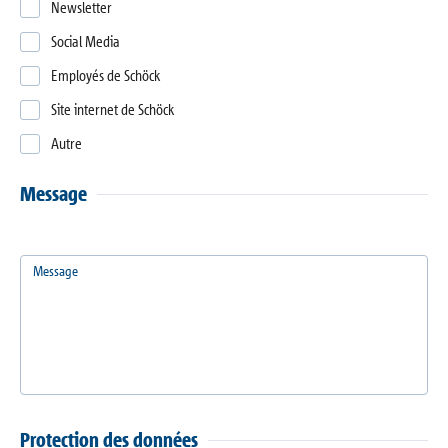
Newsletter
Social Media
Employés de Schöck
Site internet de Schöck
Autre
Message
Message
Protection des données