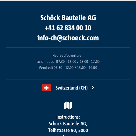
Schöck Bauteile AG
+41 62 834 00 10
info-ch@schoeck.com
Heures d'ouverture :
Lundi - Jeudi 07:30 - 12:00 / 13:00 - 17:00
Vendredi 07:30 - 12:00 / 13:00 - 16:00
Switzerland (CH)
Instructions:
Schöck Bauteile AG,
Tellistrasse 90, 5000