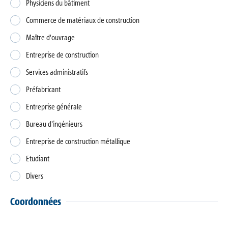
Physiciens du bâtiment
Références
Commerce de matériaux de construction
Maître d'ouvrage
La société
Entreprise de construction
Contact
Services administratifs
Préfabricant
Entreprise générale
Bureau d'ingénieurs
Entreprise de construction métallique
Etudiant
Divers
Coordonnées