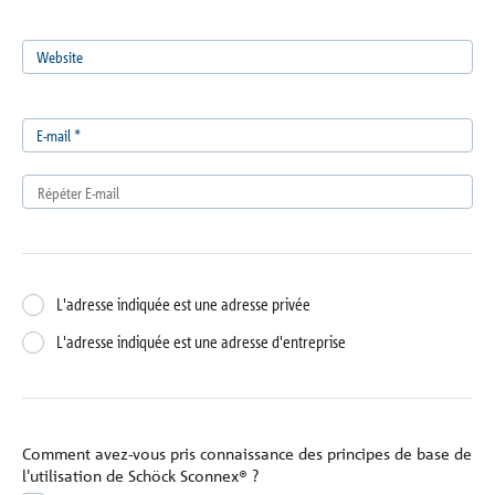
Website
E-mail
*
L'adresse indiquée est une adresse privée
L'adresse indiquée est une adresse d'entreprise
Comment avez-vous pris connaissance des principes de base de
l'utilisation de Schöck Sconnex® ?