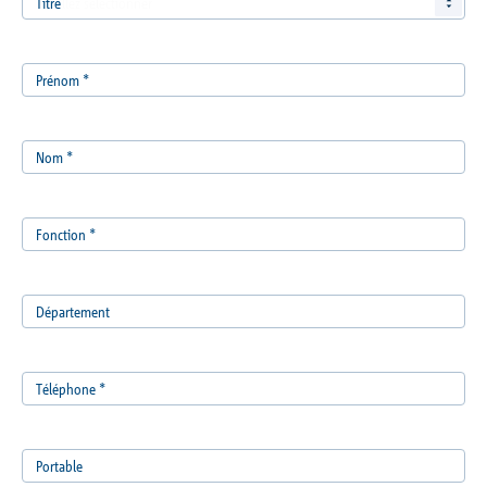
Titre
Prénom
*
Nom
*
Fonction
*
Département
Téléphone
*
Portable