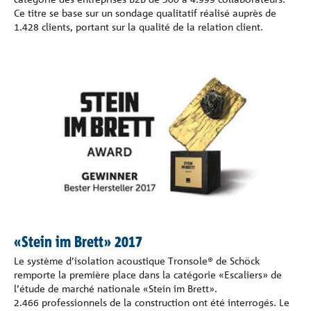
Ce titre se base sur un sondage qualitatif réalisé auprès de
1.428 clients, portant sur la qualité de la relation client.
«Stein im Brett» 2017
Le système d’isolation acoustique Tronsole® de Schöck
remporte la première place dans la catégorie «Escaliers» de
l’étude de marché nationale «Stein im Brett».
2.466 professionnels de la construction ont été interrogés. Le