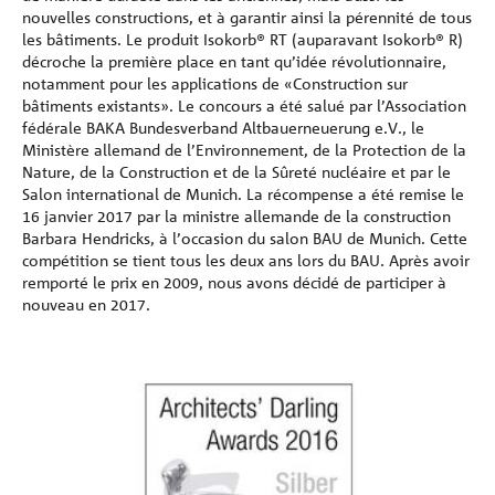
nouvelles constructions, et à garantir ainsi la pérennité de tous
les bâtiments. Le produit Isokorb® RT (auparavant Isokorb® R)
décroche la première place en tant qu’idée révolutionnaire,
notamment pour les applications de «Construction sur
bâtiments existants». Le concours a été salué par l’Association
fédérale BAKA Bundesverband Altbauerneuerung e.V., le
Ministère allemand de l’Environnement, de la Protection de la
Nature, de la Construction et de la Sûreté nucléaire et par le
Salon international de Munich. La récompense a été remise le
16 janvier 2017 par la ministre allemande de la construction
Barbara Hendricks, à l’occasion du salon BAU de Munich. Cette
compétition se tient tous les deux ans lors du BAU. Après avoir
remporté le prix en 2009, nous avons décidé de participer à
nouveau en 2017.