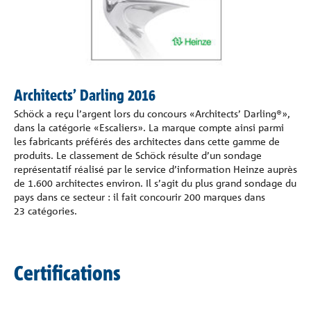
Architects’ Darling 2016
Schöck a reçu l’argent lors du concours «Architects’ Darling®»,
dans la catégorie «Escaliers». La marque compte ainsi parmi
les fabricants préférés des architectes dans cette gamme de
produits. Le classement de Schöck résulte d’un sondage
représentatif réalisé par le service d’information Heinze auprès
de 1.600 architectes environ. Il s’agit du plus grand sondage du
pays dans ce secteur : il fait concourir 200 marques dans
23 catégories.
Certifications