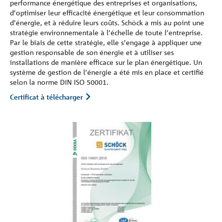
performance énergétique des entreprises et organisations,
d’optimiser leur efficacité énergétique et leur consommation
d’énergie, et à réduire leurs coûts. Schöck a mis au point une
stratégie environnementale à l’échelle de toute l’entreprise.
Par le biais de cette stratégie, elle s’engage à appliquer une
gestion responsable de son énergie et à utiliser ses
installations de manière efficace sur le plan énergétique. Un
système de gestion de l’énergie a été mis en place et certifié
selon la norme DIN ISO 50001.
Certificat à télécharger