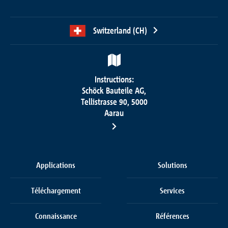
Switzerland (CH)
Instructions:
Schöck Bauteile AG,
Tellistrasse 90, 5000
Aarau
Applications
Solutions
Téléchargement
Services
Connaissance
Références