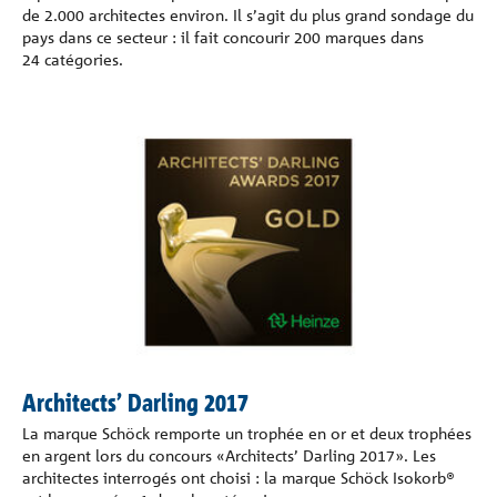
de 2.000 architectes environ. Il s’agit du plus grand sondage du
pays dans ce secteur : il fait concourir 200 marques dans
24 catégories.
Architects’ Darling 2017
La marque Schöck remporte un trophée en or et deux trophées
en argent lors du concours «Architects’ Darling 2017». Les
architectes interrogés ont choisi : la marque Schöck Isokorb®