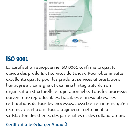
ISO 9001
La certification européenne ISO 9001 confirme la qualité
élevée des produits et services de Schöck. Pour obtenir cette
excellente qualité pour les produits, services et prestations,
l’entreprise a consigné et examiné l’intégralité de son
organisation structurelle et opérationnelle. Tous les processus
doivent être reproductibles, traçables et mesurables. Les
certifications de tous les processus, aussi bien en interne qu’en
externe, visent avant tout à augmenter nettement la
satisfaction des clients, des partenaires et des collaborateurs.
Certificat à télécharger Aarau