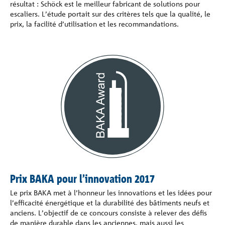
résultat : Schöck est le meilleur fabricant de solutions pour
escaliers. L’étude portait sur des critères tels que la qualité, le
prix, la facilité d’utilisation et les recommandations.
Prix BAKA pour l’innovation 2017
Le prix BAKA met à l’honneur les innovations et les idées pour
l’efficacité énergétique et la durabilité des bâtiments neufs et
anciens. L’objectif de ce concours consiste à relever des défis
de manière durable dans les anciennes, mais aussi les