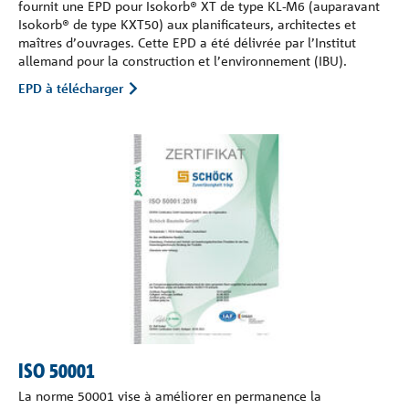
fournit une EPD pour Isokorb® XT de type KL-M6 (auparavant
Isokorb® de type KXT50) aux planificateurs, architectes et
maîtres d’ouvrages. Cette EPD a été délivrée par l’Institut
allemand pour la construction et l’environnement (IBU).
EPD à télécharger
ISO 50001
La norme 50001 vise à améliorer en permanence la