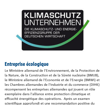
Entreprise écologique
Le Ministère allemand de l’Environnement, de la Protection de
la Nature, de la Construction et de la Sûreté nucléaire (BMUB),
le Ministère allemand de l’Economie et de l’Energie (BMWi) et
les Chambres allemandes de l’industrie et du commerce (DIHK)
récompensent les entreprises allemandes qui jouent un rôle
exemplaire dans l’alliance entre protection climatique et
efficacité énergétique des opérations. Après un examen
scientifique approfondi et une recommandation positive du