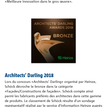
«Meilleure innovation dans le gros œuvre».
Architects’ Darling 2018
Lors du concours «Architects‘ Darling» organisé par Heinze,
Schöck décroche le bronze dans la catégorie
«Façades/Constructions de façades». Schöck compte ainsi
parmi les fabricants préférés des architectes dans cette gamme
de produits. Le classement de Schöck résulte d’un sondage
représentatif réalisé par le service d’information Heinze auprès