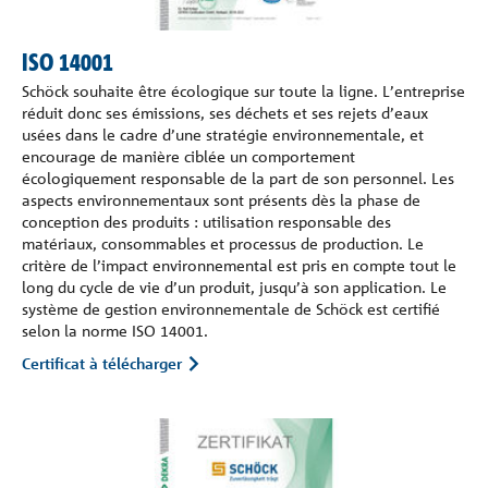
ISO 14001
Schöck souhaite être écologique sur toute la ligne. L’entreprise
réduit donc ses émissions, ses déchets et ses rejets d’eaux
usées dans le cadre d’une stratégie environnementale, et
encourage de manière ciblée un comportement
écologiquement responsable de la part de son personnel. Les
aspects environnementaux sont présents dès la phase de
conception des produits : utilisation responsable des
matériaux, consommables et processus de production. Le
critère de l’impact environnemental est pris en compte tout le
long du cycle de vie d’un produit, jusqu’à son application. Le
système de gestion environnementale de Schöck est certifié
selon la norme ISO 14001.
Certificat à télécharger