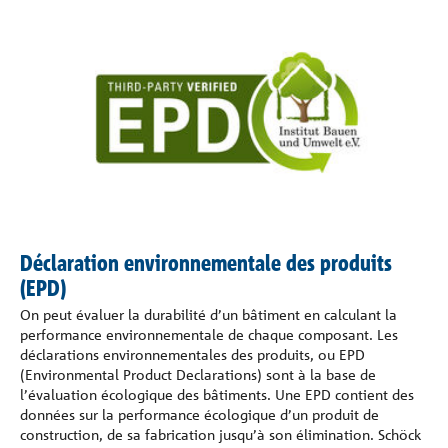
Déclaration environnementale des produits
(EPD)
On peut évaluer la durabilité d’un bâtiment en calculant la
performance environnementale de chaque composant. Les
déclarations environnementales des produits, ou EPD
(Environmental Product Declarations) sont à la base de
l’évaluation écologique des bâtiments. Une EPD contient des
données sur la performance écologique d’un produit de
construction, de sa fabrication jusqu’à son élimination. Schöck