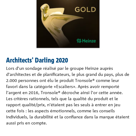
Références
La société
Contact
Architects' Darling 2020
Lors d’un sondage réalisé par le groupe Heinze auprès
d’architectes et de planificateurs, le plus grand du pays, plus de
2.000 personnes ont élu le produit Tronsole® comme leur
favori dans la catégorie «Escaliers». Après avoir remporté
l’argent en 2016, Tronsole® décroche ainsi l’or cette année.
Les critères rationnels, tels que la qualité du produit et le
rapport qualité/prix, n’étaient pas les seuls à entrer en jeu
cette fois : les aspects émotionnels, comme les conseils
individuels, la durabilité et la confiance dans la marque étaient
aussi pris en compte.