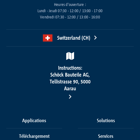
Heures d'ouverture :
Lundi - Jeudi 07:30 - 12:00 / 13:00 - 17:00
Vendredi 07:30 - 12:00 / 13:00 - 16:00
Switzerland (CH)
Instructions:
Schöck Bauteile AG,
Tellistrasse 90, 5000
Aarau
Applications
Solutions
Téléchargement
Services