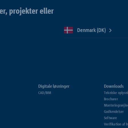
, projekter eller
Denmark (DK)
Digitale løsninger
Downloads
CAD/BIM
Tekniske oplysn
Brochurer
Monteringsvejle
Godkendelser
Software
Verifikation af 