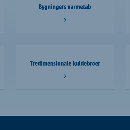
Bygningers varmetab
Tredimensionale kuldebroer