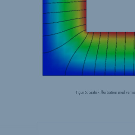
Figur 5: Grafisk illustration med va