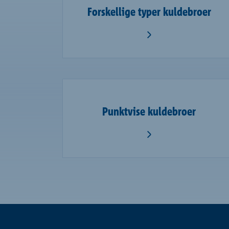
Forskellige typer kuldebroer
Punktvise kuldebroer