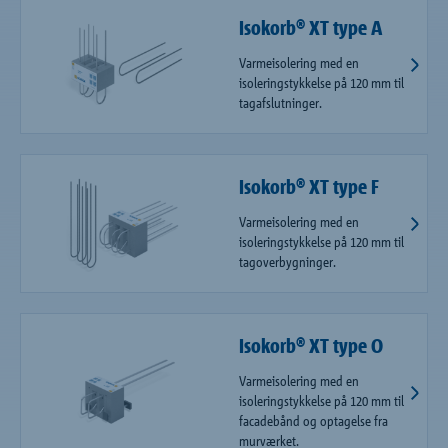
Isokorb® XT type A
Varmeisolering med en
isoleringstykkelse på 120 mm til
tagafslutninger.
Isokorb® XT type F
Varmeisolering med en
isoleringstykkelse på 120 mm til
tagoverbygninger.
Isokorb® XT type O
Varmeisolering med en
isoleringstykkelse på 120 mm til
facadebånd og optagelse fra
murværket.