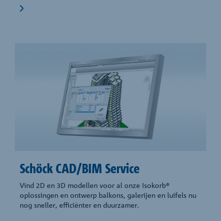
Schöck CAD/BIM Service
Vind 2D en 3D modellen voor al onze Isokorb®
oplossingen en ontwerp balkons, galerijen en luifels nu
nog sneller, efficiënter en duurzamer.