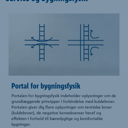
Portal for bygningsfysik
Portalen for bygningsfysik indeholder oplysninger om de
grundlæggende principper i forbindelse med kuldebroer.
Portalen giver dig flere oplysninger om termiske broer
(kuldebroer), de negative konsekvenser heraf og
effekten i forhold til bæredygtige og komfortable
bygninger.