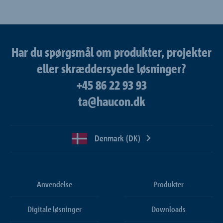
Har du spørgsmål om produkter, projekter
eller skræddersyede løsninger?
+45 86 22 93 93
ta@haucon.dk
Denmark (DK)
Anvendelse
Produkter
Digitale løsninger
Downloads