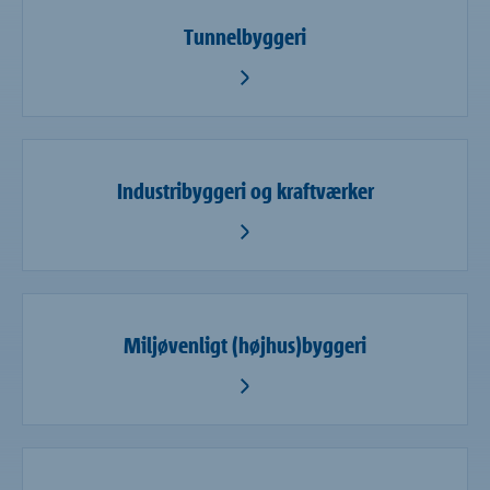
Tunnelbyggeri
Industribyggeri og kraftværker
Miljøvenligt (højhus)byggeri