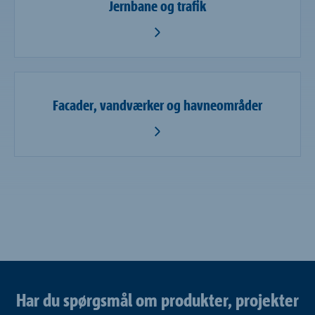
Jernbane og trafik
Facader, vandværker og havneområder
Har du spørgsmål om produkter, projekter