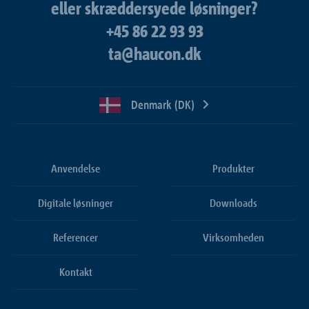
eller skræddersyede løsninger?
+45 86 22 93 93
ta@haucon.dk
Denmark (DK)
Anvendelse
Produkter
Digitale løsninger
Downloads
Referencer
Virksomheden
Kontakt